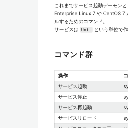
これまでサービス起動デーモンとして、Sy
Enterprise Linux 7 や C
ルするためのコマンド。
サービスは
という単位で作
Unit
コマンド群
操作
サービス起動
sy
サービス停止
s
サービス再起動
sy
サービスリロード
s