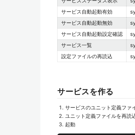
サービスステータス表示
s
サービス自動起動有効
s
サービス自動起動無効
s
サービス自動起動設定確認
s
サービス一覧
sy
設定ファイルの再読込
s
サービスを作る
サービスのユニット定義ファ
ユニット定義ファイルを再読
起動