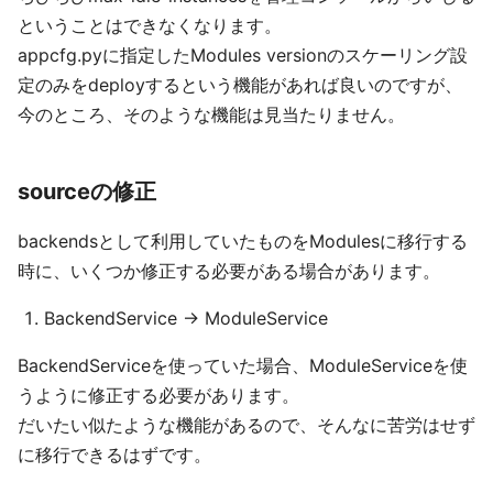
ということはできなくなります。
appcfg.pyに指定したModules versionのスケーリング設
定のみをdeployするという機能があれば良いのですが、
今のところ、そのような機能は見当たりません。
sourceの修正
backendsとして利用していたものをModulesに移行する
時に、いくつか修正する必要がある場合があります。
BackendService -> ModuleService
BackendServiceを使っていた場合、ModuleServiceを使
うように修正する必要があります。
だいたい似たような機能があるので、そんなに苦労はせず
に移行できるはずです。