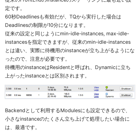
定です。
60秒Deadlinesも有効だが、TQから実行した場合は
Deadlinesの制限が10分になります。
従来の設定と同じようにmin-idle-instances, max-idle-
instancesを指定できますが、従来のmin-idle-instances
とは違い、実際に待機用のinstanceが立ち上がるようにな
ったので、注意が必要です。
待機用のinstanceはResidentと呼ばれ、Dynamicに立ち
上がったinstanceとは区別されます。
Backendとして利用するModulesにも設定できるので、
小さなinstanceのたくさん立ち上げて処理したい場合に
は、最適です。