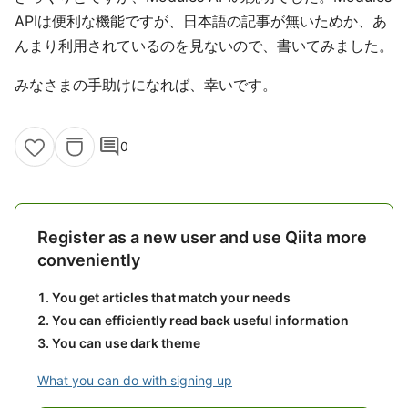
APIは便利な機能ですが、日本語の記事が無いためか、あ
んまり利用されているのを見ないので、書いてみました。
みなさまの手助けになれば、幸いです。
comment
0
Register as a new user and use Qiita more
conveniently
You get articles that match your needs
You can efficiently read back useful information
You can use dark theme
What you can do with signing up