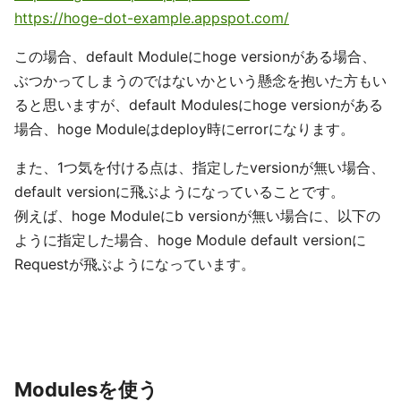
https://hoge-dot-example.appspot.com/
この場合、default Moduleにhoge versionがある場合、
ぶつかってしまうのではないかという懸念を抱いた方もい
ると思いますが、default Modulesにhoge versionがある
場合、hoge Moduleはdeploy時にerrorになります。
また、1つ気を付ける点は、指定したversionが無い場合、
default versionに飛ぶようになっていることです。
例えば、hoge Moduleにb versionが無い場合に、以下の
ように指定した場合、hoge Module default versionに
Requestが飛ぶようになっています。
Modulesを使う