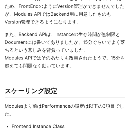
ため、FrontEndのようにVersion管理ができませんでした
が、Modules APIではBackend用に用意したものも
Version管理できるようになります。
また、Backend APIは、instanceの生存時間が無制限と
Documentには書いてありましたが、15分ぐらいでよく落
ちるという悲しみを背負っていました。
Modules APIではそのあたりも改善されたようで、15分を
超えても問題なく動いています。
スケーリング設定
Modulesより前はPerformanceの設定は以下の3項目でし
た。
Frontend Instance Class