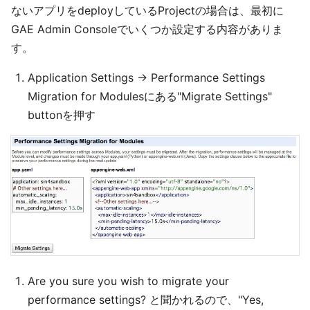
ないアプリをdeployしているProjectの場合は、最初に
GAE Admin Consoleでいくつか設定する内容がありま
す。
Application Settings -> Performance Settings
Migration for Modulesにある"Migrate Settings"
buttonを押す
Are you sure you wish to migrate your
performance settings? と聞かれるので、"Yes,