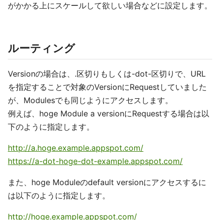
がかかる上にスケールして欲しい場合などに設定します。
ルーティング
Versionの場合は、.区切りもしくは-dot-区切りで、URL
を指定することで対象のVersionにRequestしていました
が、Modulesでも同じようにアクセスします。
例えば、hoge Module a versionにRequestする場合は以
下のように指定します。
http://a.hoge.example.appspot.com/
https://a-dot-hoge-dot-example.appspot.com/
また、hoge Moduleのdefault versionにアクセスするに
は以下のように指定します。
http://hoge.example.appspot.com/