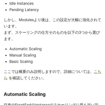
Idle Instances
Pending Latency
しかし、Modulesより後は、この設定が大幅に強化されて
います。
まず、スケーリングの仕方そのものを以下の3つから選び
ます。
Automatic Scaling
Manual Scaling
Basic Scaling
ここでは概要のみ説明しますので、詳細については、
こち
ら
を確認してください。
Automatic Scaling
従来のFrontEndのinstanceのスケーリングに最も近い設