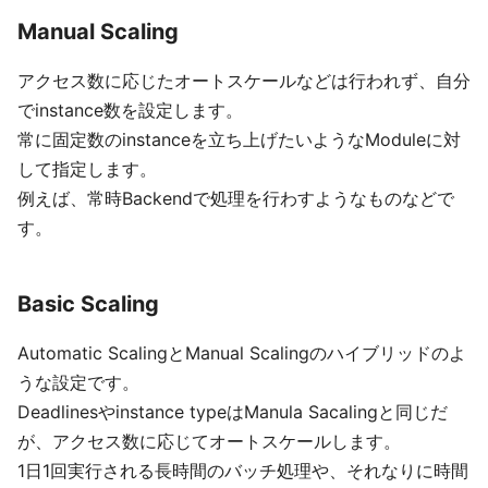
Manual Scaling
アクセス数に応じたオートスケールなどは行われず、自分
でinstance数を設定します。
常に固定数のinstanceを立ち上げたいようなModuleに対
して指定します。
例えば、常時Backendで処理を行わすようなものなどで
す。
Basic Scaling
Automatic ScalingとManual Scalingのハイブリッドのよ
うな設定です。
Deadlinesやinstance typeはManula Sacalingと同じだ
が、アクセス数に応じてオートスケールします。
1日1回実行される長時間のバッチ処理や、それなりに時間