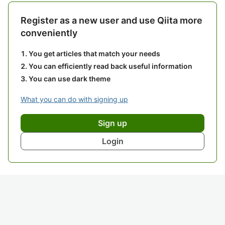
Register as a new user and use Qiita more
conveniently
You get articles that match your needs
You can efficiently read back useful information
You can use dark theme
What you can do with signing up
Sign up
Login