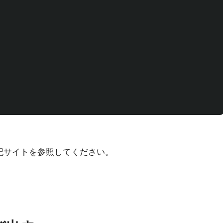
下記サイトを参照してください。