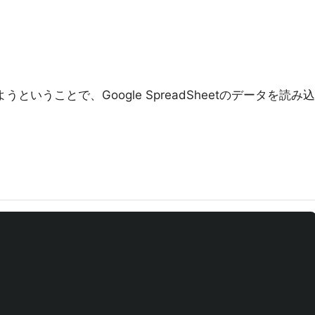
ということで、Google SpreadSheetのデータを読み込