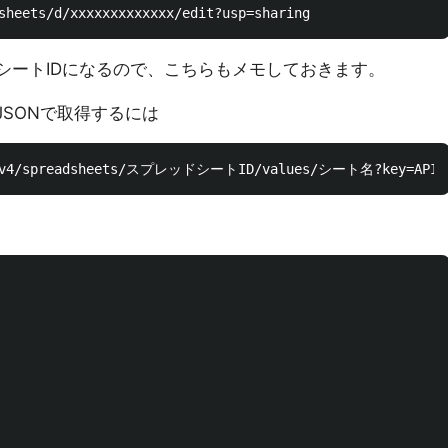
レッドシートIDになるので、こちらもメモしておきます。
タをJSONで取得するには