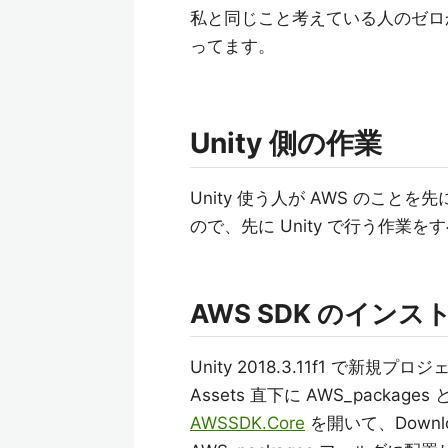
私と同じこと考えている人のゼロ
ってます。
Unity 側の作業
Unity 使う人が AWS のこと
ので、先に Unity で行う作業
AWS SDK のインス
Unity 2018.3.11f1 で新規
Assets 直下に AWS_pac
AWSSDK.Core
を開いて、Downl