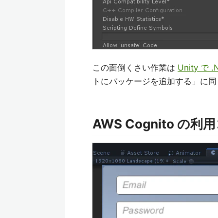
この面倒くさい作業は
Unity で 
トにパッケージを追加する」に同
AWS Cognito の