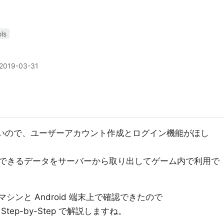
ls
2019-03-31
りたいので、ユーザーアカウント作成とログイン機能がほし
できるデータをサーバーから取り出してゲーム内で利用で
マシンと Android 端末上で確認できたので
ep-by-Step で解説しますね。