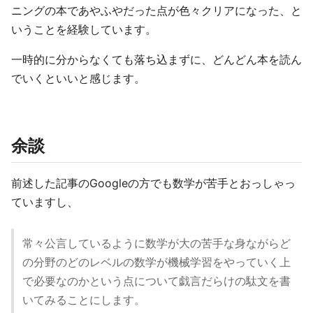
ニングの本であやふやだった点が色々クリアになった、と
いうことを経験しています。
一時的に分からなくても落ち込まずに、どんどん本を読ん
でいくといいと感じます。
余談
前述した記事のGoogleの方でも数学が苦手とおっしゃっ
ていますし、
常々公言しているように数学が大の苦手な身ながらど
の分野のどのレベルの数学が機械学習をやっていく上
で必要なのかという点について戯言だらけの駄文を書
いてみることにします。