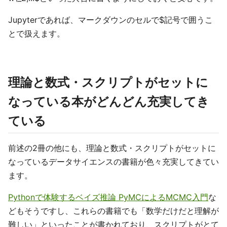
Jupyterであれば、マークダウンのセルで$記号で囲うこ
とで扱えます。
理論と数式・スクリプトがセットに
なっている本がどんどん充実してき
ている
前述の2冊の他にも、理論と数式・スクリプトがセットに
なっているデータサイエンスの書籍が色々充実してきてい
ます。
Pythonで体験するベイズ推論 PyMCによるMCMC入門
な
どもそうですし、これらの書籍でも「数学だけだと理解が
難しい」といったことが書かれており、スクリプトがとて