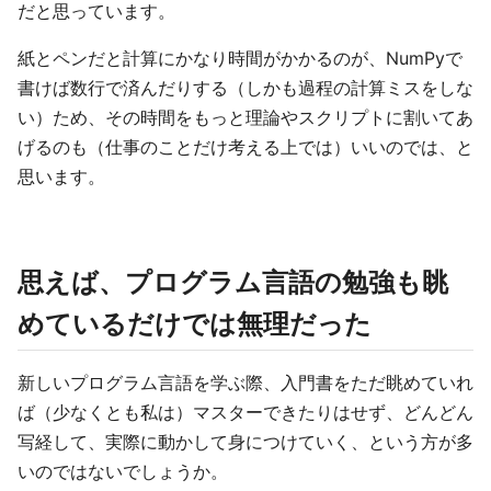
だと思っています。
紙とペンだと計算にかなり時間がかかるのが、NumPyで
書けば数行で済んだりする（しかも過程の計算ミスをしな
い）ため、その時間をもっと理論やスクリプトに割いてあ
げるのも（仕事のことだけ考える上では）いいのでは、と
思います。
思えば、プログラム言語の勉強も眺
めているだけでは無理だった
新しいプログラム言語を学ぶ際、入門書をただ眺めていれ
ば（少なくとも私は）マスターできたりはせず、どんどん
写経して、実際に動かして身につけていく、という方が多
いのではないでしょうか。