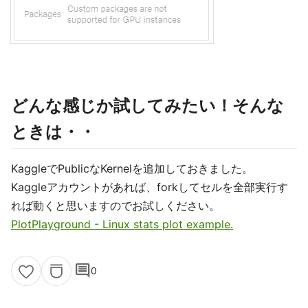
どんな感じか試してみたい！そんな
ときは・・
KaggleでPublicなKernelを追加しておきました。
Kaggleアカウントがあれば、forkしてセルを全部実行す
れば動くと思いますのでお試しください。
PlotPlayground - Linux stats plot example.
comment
0