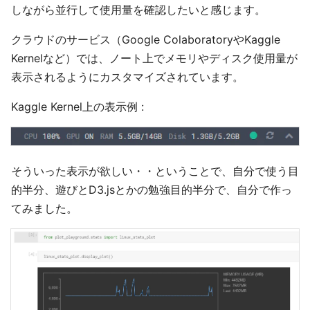
しながら並行して使用量を確認したいと感じます。
クラウドのサービス（Google ColaboratoryやKaggle
Kernelなど）では、ノート上でメモリやディスク使用量が
表示されるようにカスタマイズされています。
Kaggle Kernel上の表示例 :
そういった表示が欲しい・・ということで、自分で使う目
的半分、遊びとD3.jsとかの勉強目的半分で、自分で作っ
てみました。