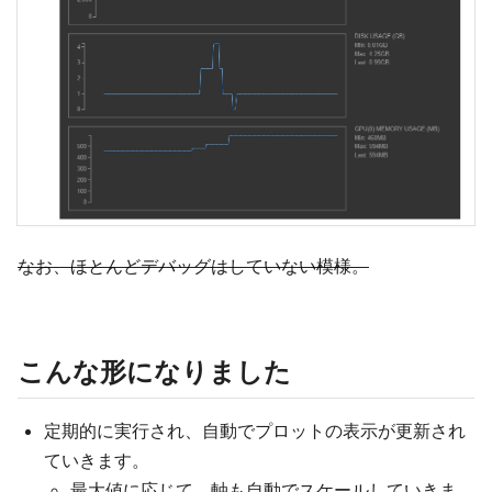
なお、ほとんどデバッグはしていない模様。
こんな形になりました
定期的に実行され、自動でプロットの表示が更新され
ていきます。
最大値に応じて、軸も自動でスケールしていきま