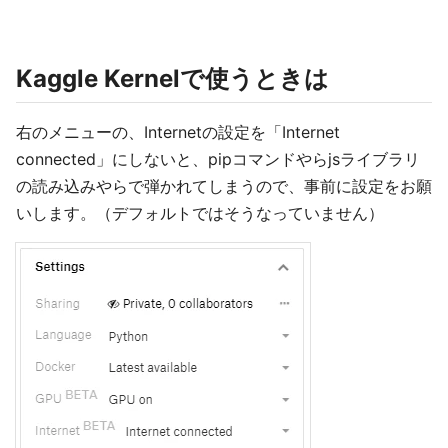
Kaggle Kernelで使うときは
右のメニューの、Internetの設定を「Internet
connected」にしないと、pipコマンドやらjsライブラリ
の読み込みやらで弾かれてしまうので、事前に設定をお願
いします。（デフォルトではそうなっていません）