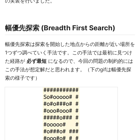
の実装を行いました。
幅優先探索 (Breadth First Search)
幅優先探索は探索を開始した地点からの距離が近い場所を
1つずつ調べていく手法です。この手法では最初に見つけ
た経路が
必ず最短
になるので、今回の問題の制約的には
この手法が想定解だと思われます。（下のgifは幅優先探
索の様子です）