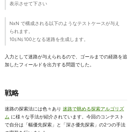
表示させて下さい
NxN で構成される以下のようなテストケースが与え
られます。
10≦N≦100となる迷路を生成します。
入力として迷路が与えられるので、ゴールまでの経路を追
加したフィールドを出力する問題でした。
戦略
迷路の探索法には色々あり
迷路で眺める探索アルゴリズ
ム
に様々な手法が紹介されています。今回のコンテスト
で自分は「幅優先探索」と「深さ優先探索」の2つの手法