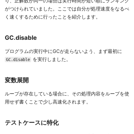
り、正解数が同一の場合は実行時間が短い順にランキング
がつけられていました。ここでは自分が処理速度をなるべ
く速くするために行ったことを紹介します。
GC.disable
プログラムの実行中にGCが走らないよう、まず最初に
を実行しました。
GC.disable
変数展開
ループが存在している場合に、その処理内容をループを使
用せず書くことで少し高速化されます。
テストケースに特化