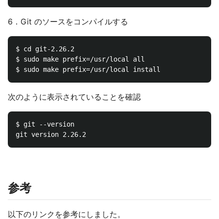
6．Git のソースをコンパイルする
$ cd git-2.26.2

$ sudo make prefix=/usr/local all

次のように表示されていることを確認
$ git --version

参考
以下のリンクを参考にしました。