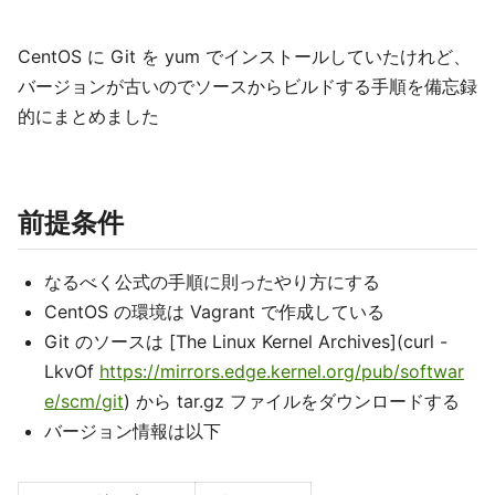
CentOS に Git を yum でインストールしていたけれど、
バージョンが古いのでソースからビルドする手順を備忘録
的にまとめました
前提条件
なるべく公式の手順に則ったやり方にする
CentOS の環境は Vagrant で作成している
Git のソースは [The Linux Kernel Archives](curl -
LkvOf
https://mirrors.edge.kernel.org/pub/softwar
e/scm/git
) から tar.gz ファイルをダウンロードする
バージョン情報は以下