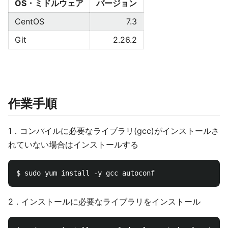
OS・ミドルウェア
バージョン
CentOS
7.3
Git
2.26.2
作業手順
1．コンパイルに必要なライブラリ(gcc)がインストールさ
れていない場合はインストールする
2．インストールに必要なライブラリをインストール