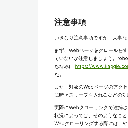
注意事項
いきなり注意事項ですが、大事な
まず、Webページをクロールを
ていないか注意しましょう。robo
ちなみに
https://www.kaggle.co
た。
また、対象のWebページのアク
に時々スリープを入れるなどの対
実際にWebクローリングで逮捕
状況によっては、そのようなこと
Webクローリングする際には、