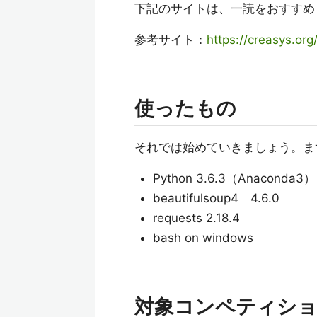
下記のサイトは、一読をおすすめ
参考サイト：
https://creasys.or
使ったもの
それでは始めていきましょう。ま
Python 3.6.3（Anaconda3）
beautifulsoup4 4.6.0
requests 2.18.4
bash on windows
対象コンペティショ