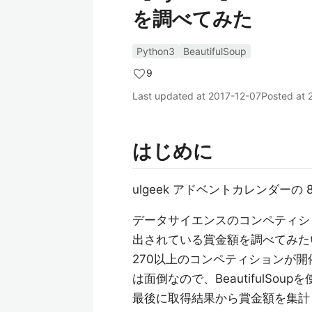
を調べてみた
Python3
BeautifulSoup
9
Last updated at
2017-12-07
Posted at
はじめに
ulgeek アドベントカレンダーの
データサイエンスのコンペティ
出されている賞金額を調べてみた
270以上のコンペティションが開
は面倒なので、BeautifulSoup
最後に取得結果から賞金額を集計