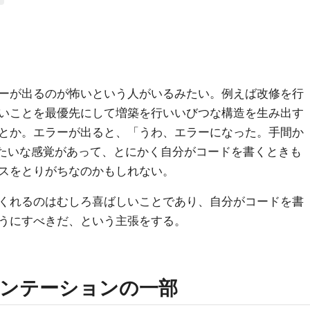
ーが出るのが怖いという人がいるみたい。例えば改修を行
いことを最優先にして増築を行いいびつな構造を生み出す
とか。エラーが出ると、「うわ、エラーになった。手間か
たいな感覚があって、とにかく自分がコードを書くときも
スをとりがちなのかもしれない。
くれるのはむしろ喜ばしいことであり、自分がコードを書
うにすべきだ、という主張をする。
ンテーションの一部