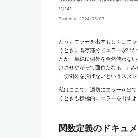
141
Posted at
2024-05-03
どうもエラーを出すもしくはエラ
うときに既存部分でエラーが出な
とか、単純に例外を全然使わない
けさせやがって面倒だなぁ…」み
一切例外を投げないというスタン
私はここで、適切にエラーが出て
くときも積極的にエラーを出すよ
関数定義のドキュメ