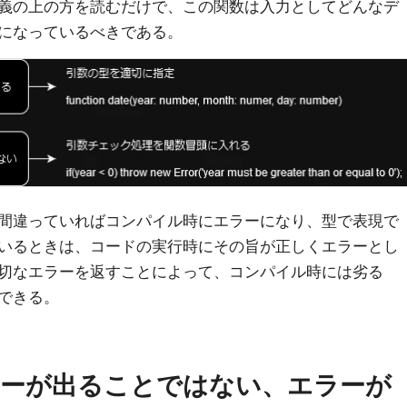
義の上の方を読むだけで、この関数は入力としてどんなデ
になっているべきである。
間違っていればコンパイル時にエラーになり、型で表現で
いるときは、コードの実行時にその旨が正しくエラーとし
切なエラーを返すことによって、コンパイル時には劣る
できる。
ラーが出ることではない、エラーが