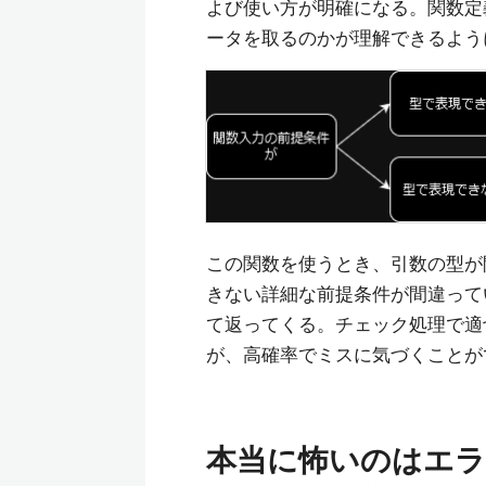
よび使い方が明確になる。関数定
ータを取るのかが理解できるよう
この関数を使うとき、引数の型が
きない詳細な前提条件が間違って
て返ってくる。チェック処理で適
が、高確率でミスに気づくことが
本当に怖いのはエ