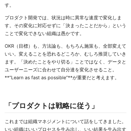
す。
プロダクト開発では、状況は時に異常な速度で変化しま
す。その変化に対応せずに「決まったことだから」という
ことで変化できない組織は愚かです。
OKR（目標）も、方法論も、もちろん施策も、全部変えて
いい。変えることを恐れるどころか、むしろ推奨していき
ます。「決めたことをやり切る」ことではなく、データと
ユーザーニーズに合わせて自分達を変化させること。
**”Learn as fast as possible”**が重要だと考えます。
「プロダクトは戦略に従う」
これまでは組織マネジメントについて話をしてきました。
いい組織はいいプロセスを生み出し、いい結果を生み出す