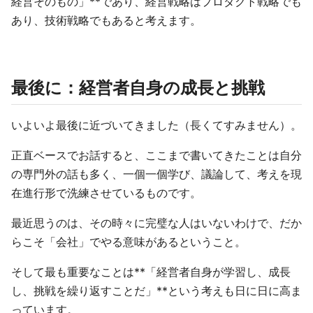
経営そのもの」**であり、経営戦略はプロダクト戦略でも
あり、技術戦略でもあると考えます。
最後に：経営者自身の成長と挑戦
いよいよ最後に近づいてきました（長くてすみません）。
正直ベースでお話すると、ここまで書いてきたことは自分
の専門外の話も多く、一個一個学び、議論して、考えを現
在進行形で洗練させているものです。
最近思うのは、その時々に完璧な人はいないわけで、だか
らこそ「会社」でやる意味があるということ。
そして最も重要なことは**「経営者自身が学習し、成長
し、挑戦を繰り返すことだ」**という考えも日に日に高ま
っています。