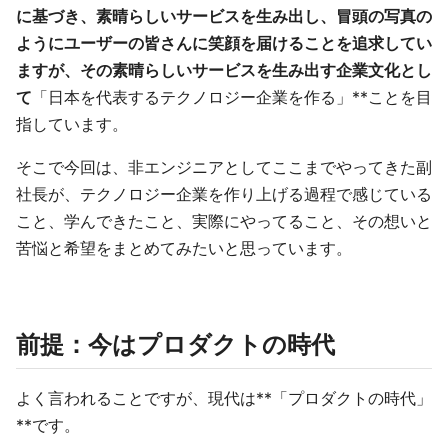
に基づき、素晴らしいサービスを生み出し、冒頭の写真の
ようにユーザーの皆さんに笑顔を届けることを追求してい
ますが、その素晴らしいサービスを生み出す企業文化とし
て
「日本を代表するテクノロジー企業を作る」**ことを目
指しています。
そこで今回は、非エンジニアとしてここまでやってきた副
社長が、テクノロジー企業を作り上げる過程で感じている
こと、学んできたこと、実際にやってること、その想いと
苦悩と希望をまとめてみたいと思っています。
前提：今はプロダクトの時代
よく言われることですが、現代は**「プロダクトの時代」
**です。