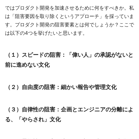
ではプロダクト開発を加速させるために何をすべきか。私
は「阻害要因を取り除くというアプローチ」を採っていま
す。プロダクト開発の阻害要素とは何でしょうか？ここで
は以下の4つを挙げたいと思います。
（１）スピードの阻害：「偉い人」の承認がないと
前に進めない文化
（２）自由度の阻害：細かい報告や管理文化
（３）自律性の阻害：企画とエンジニアの分離によ
る、「やらされ」文化