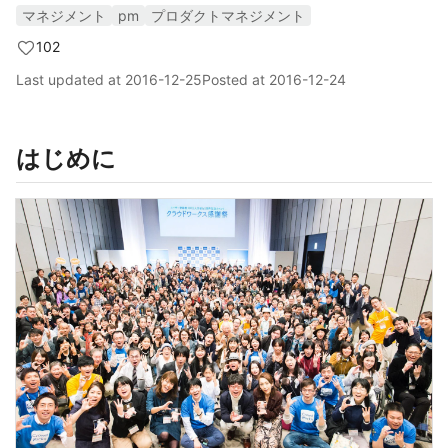
マネジメント
pm
プロダクトマネジメント
102
Last updated at
2016-12-25
Posted at
2016-12-24
はじめに