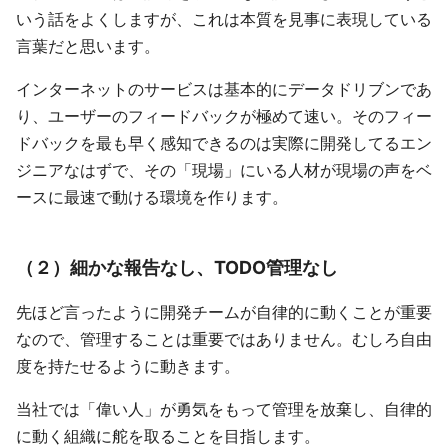
いう話をよくしますが、これは本質を見事に表現している
言葉だと思います。
インターネットのサービスは基本的にデータドリブンであ
り、ユーザーのフィードバックが極めて速い。そのフィー
ドバックを最も早く感知できるのは実際に開発してるエン
ジニアなはずで、その「現場」にいる人材が現場の声をベ
ースに最速で動ける環境を作ります。
（２）細かな報告なし、TODO管理なし
先ほど言ったように開発チームが自律的に動くことが重要
なので、管理することは重要ではありません。むしろ自由
度を持たせるように動きます。
当社では「偉い人」が勇気をもって管理を放棄し、自律的
に動く組織に舵を取ることを目指します。