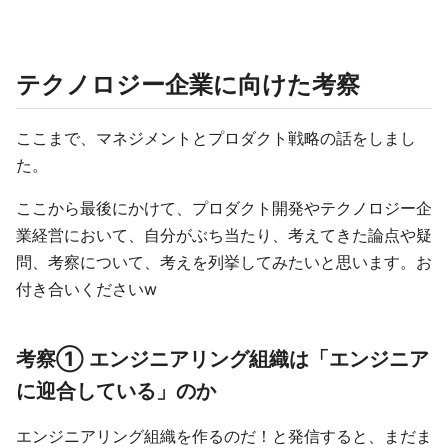
テクノロジー企業に向けた考察
ここまで、マネジメントとプロダクト戦略の話をしまし
た。
ここから最後にかけて、プロダクト開発やテクノロジー企
業経営において、自分がぶち当たり、考えてきた論点や疑
問、考察について、考えを列挙してみたいと思います。お
付き合いくださいw
考察① エンジニアリング組織は「エンジニア
に迎合している」のか
エンジニアリング組織を作るのだ！と発信すると、まだま