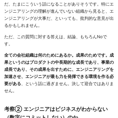
だ、たまにこういう話になることがありそうです。特にエ
ンジニアリングの理解が進んでいない組織から見ると、エ
ンジニアリングが大事だ、といっても、批判的な意見が出
るかもしれません。
ただ、この質問に対する答えは、結論、もちろんNoで
す。
全ての会社組織は何のためにあるか。成果のためです。成
果というのはプロダクトの中長期的な成長であり、事業の
成長であり、その成果を出すために、エンジニアリングを
加速させ、エンジニアが最も力を発揮できる環境を作る必
要がある
、という話に過ぎません。決して迎合ではありま
せん。
考察② エンジニアはビジネスがわからない
（数字にコミットしない）のか