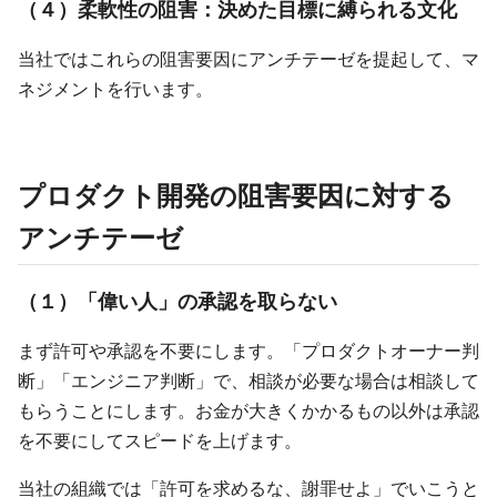
（４）柔軟性の阻害：決めた目標に縛られる文化
当社ではこれらの阻害要因にアンチテーゼを提起して、マ
ネジメントを行います。
プロダクト開発の阻害要因に対する
アンチテーゼ
（１）「偉い人」の承認を取らない
まず許可や承認を不要にします。「プロダクトオーナー判
断」「エンジニア判断」で、相談が必要な場合は相談して
もらうことにします。お金が大きくかかるもの以外は承認
を不要にしてスピードを上げます。
当社の組織では「許可を求めるな、謝罪せよ」でいこうと