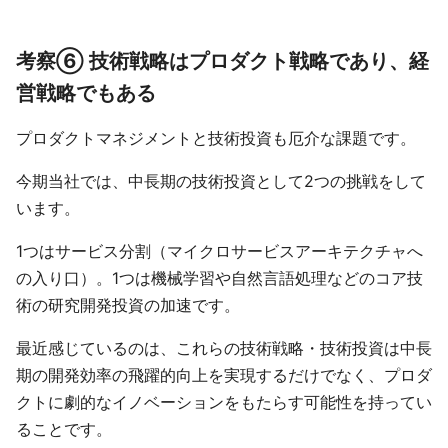
考察⑥ 技術戦略はプロダクト戦略であり、経
営戦略でもある
プロダクトマネジメントと技術投資も厄介な課題です。
今期当社では、中長期の技術投資として2つの挑戦をして
います。
1つはサービス分割（マイクロサービスアーキテクチャへ
の入り口）。1つは機械学習や自然言語処理などのコア技
術の研究開発投資の加速です。
最近感じているのは、これらの技術戦略・技術投資は中長
期の開発効率の飛躍的向上を実現するだけでなく、プロダ
クトに劇的なイノベーションをもたらす可能性を持ってい
ることです。