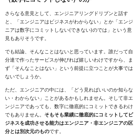
さらなる意見として、エンジニアリングドリブンと話す
と、「エンジニアはビジネスがわからない」とか「エンジ
ニアは数字にコミットしない(できない)のでは」という意
見もありそうです。
でも結論、そんなことはないと思っています。誰だって自
分達で作ったサービスが伸びれば嬉しいわけですから、ま
ず「そんなことはない」という前提に立つことが大事では
ないでしょうか。
ただ、エンジニアの中には、「どう見ればいいのか知らな
い・わからない」ことがあるかもしれません。そして非エ
ンジニアであっても、数字に徹底的にコミットできるわけ
でもありません。
そもそも業績に徹底的にコミットしてビ
ジネスを成功させる能力はエンジニア・非エンジニアの区
分とは別次元のもの
です。