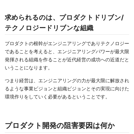
求められるのは、プロダクトドリブン/
テクノロジードリブンな組織
プロダクトの根幹がエンジニアリングでありテクノロジー
であることを考えると、エンジニアリングパワーが最大限
発揮される組織を作ることが近代経営の成功への近道だと
いうことになります。
つまり経営は、エンジニアリングの力が最大限に解放され
るような事業ビジョンと組織ビジョンとその実現に向けた
環境作りをしていく必要があるということです。
プロダクト開発の阻害要因は何か