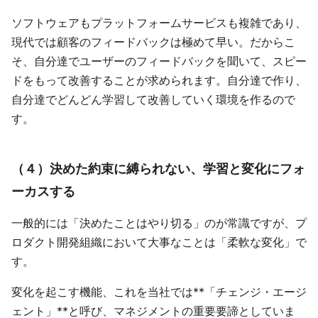
ソフトウェアもプラットフォームサービスも複雑であり、
現代では顧客のフィードバックは極めて早い。だからこ
そ、自分達でユーザーのフィードバックを聞いて、スピー
ドをもって改善することが求められます。自分達で作り、
自分達でどんどん学習して改善していく環境を作るので
す。
（４）決めた約束に縛られない、学習と変化にフォ
ーカスする
一般的には「決めたことはやり切る」のが常識ですが、プ
ロダクト開発組織において大事なことは「柔軟な変化」で
す。
変化を起こす機能、これを当社では**「チェンジ・エージ
ェント」**と呼び、マネジメントの重要要諦としていま