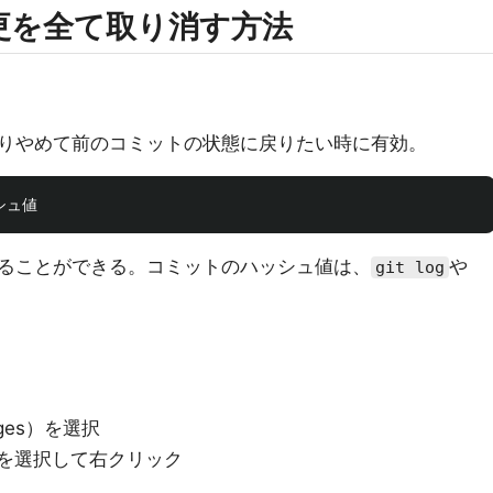
変更を全て取り消す方法
りやめて前のコミットの状態に戻りたい時に有効。
ることができる。コミットのハッシュ値は、
や
git log
nges）を選択
を選択して右クリック