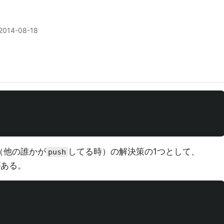
2014-08-18
（他の誰かが
してる時）の解決策の1つとして、
push
がある。