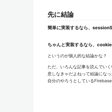
先に結論
簡単に実装するなら、sessionSt
ちゃんと実装するなら、cookie
というのが個人的な結論かな？
ただ、いろんな記事を読んでいく
意しなきゃだよねって結論になっ
自分のやろうとしているFirebase