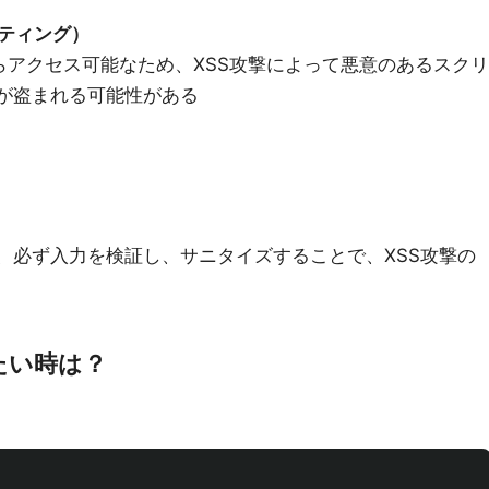
クティング）
scriptからアクセス可能なため、XSS攻撃によって悪意のあるスクリ
が盗まれる可能性がある
、必ず入力を検証し、サニタイズすることで、XSS攻撃の
いたい時は？