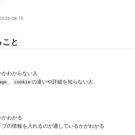
2024-08-15
ること
いかわからない人
、
の違いや詳細を知らない人
age
cookie
いかわかる
イプの情報を入れるのが適しているかがわかる