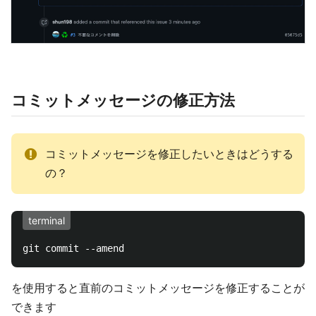
コミットメッセージの修正方法
コミットメッセージを修正したいときはどうする
の？
terminal
を使用すると直前のコミットメッセージを修正することが
できます