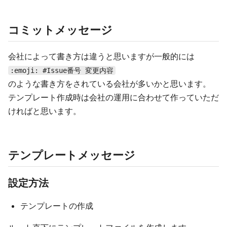
コミットメッセージ
会社によって書き方は違うと思いますが一般的には
:emoji: #Issue番号 変更内容
のような書き方をされている会社が多いかと思います。
テンプレート作成時は会社の運用に合わせて作っていただ
ければと思います。
テンプレートメッセージ
設定方法
テンプレートの作成