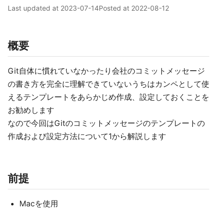
Last updated at
2023-07-14
Posted at
2022-08-12
概要
Git自体に慣れていなかったり会社のコミットメッセージ
の書き方を完全に理解できていないうちはカンペとして使
えるテンプレートをあらかじめ作成、設定しておくことを
お勧めします
なので今回はGitのコミットメッセージのテンプレートの
作成および設定方法について1から解説します
前提
Macを使用