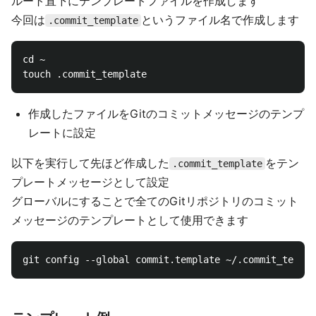
ルート直下にテンプレートファイルを作成します
今回は
というファイル名で作成します
.commit_template
cd ~

作成したファイルをGitのコミットメッセージのテンプ
レートに設定
以下を実行して先ほど作成した
をテン
.commit_template
プレートメッセージとして設定
グローバルにすることで全てのGitリポジトリのコミット
メッセージのテンプレートとして使用できます