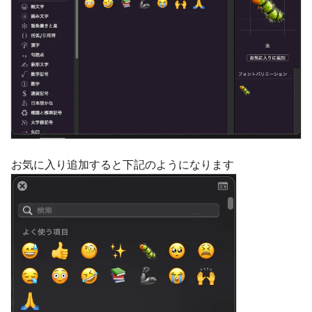
お気に入り追加すると下記のようになります