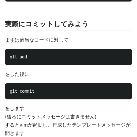
実際にコミットしてみよう
まずは適当なコードに対して
をした後に
をします
(後ろにコミットメッセージは書きません)
するとvimが起動し、作成したテンプレートメッセージが
開きます