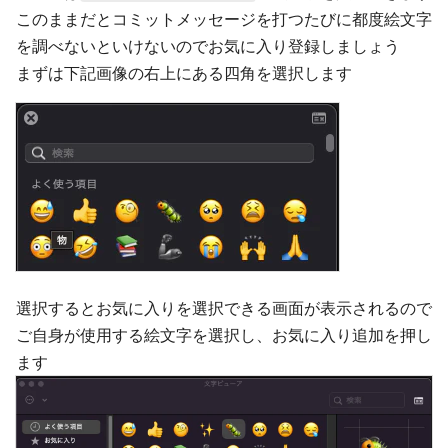
このままだとコミットメッセージを打つたびに都度絵文字
を調べないといけないのでお気に入り登録しましょう
まずは下記画像の右上にある四角を選択します
選択するとお気に入りを選択できる画面が表示されるので
ご自身が使用する絵文字を選択し、お気に入り追加を押し
ます