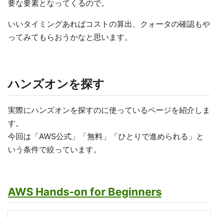
要な要素となってくるので。
いいタイミングあればコストの算出、クォータの確認もや
ってみてもらおうかなと思います。
ハンズオンを探す
実際にハンズオンを探すのに使っているページを紹介しま
す。
今回は「AWS公式」「無料」「ひとりで進められる」と
いう条件で絞っています。
AWS Hands-on for Beginners