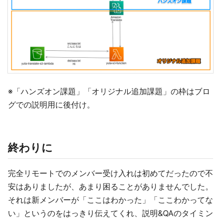
※「ハンズオン課題」「オリジナル追加課題」の枠はブロ
グでの説明用に後付け。
終わりに
完全リモートでのメンバー受け入れは初めてだったので不
安はありましたが、あまり困ることがありませんでした。
それは新メンバーが「ここはわかった」「ここわかってな
い」というのをはっきり伝えてくれ、説明&QAのタイミン