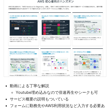
動画による丁寧な解説
Youtube埋め込みなので倍速再生やシークも可
サービス概要の説明もついている
フォームに勤務先やAWS利用状況など入力する必要あ