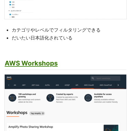
カテゴリやレベルでフィルタリングできる
だいたい日本語化されている
AWS Workshops