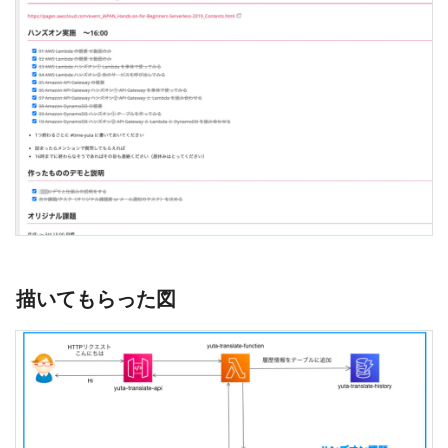
描いてもらった図