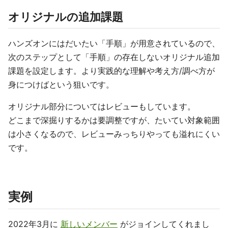
オリジナルの追加課題
ハンズオンにはだいたい「手順」が用意されているので、
次のステップとして「手順」の存在しないオリジナル追加
課題を設定します。より実践的な理解や考え方/調べ方が
身につけばという狙いです。
オリジナル部分についてはレビューもしています。
どこまで深掘りするかは要調整ですが、たいてい対象範囲
は小さくなるので、レビューみっちりやっても溢れにくい
です。
実例
2022年3月に
新しいメンバー
がジョインしてくれまし