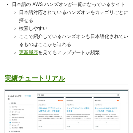
日本語の AWS ハンズオンが一覧になっているサイト
日本語対応されているハンズオンをカテゴリごとに
探せる
検索しやすい
ここで紹介しているハンズオンも日本語化されてい
るものはここから辿れる
更新履歴
を見てもアップデートが頻繁
実績チュートリアル