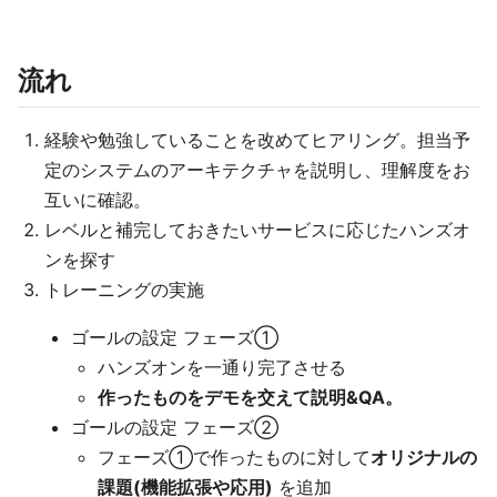
流れ
経験や勉強していることを改めてヒアリング。担当予
定のシステムのアーキテクチャを説明し、理解度をお
互いに確認。
レベルと補完しておきたいサービスに応じたハンズオ
ンを探す
トレーニングの実施
ゴールの設定 フェーズ①
ハンズオンを一通り完了させる
作ったものをデモを交えて説明&QA。
ゴールの設定 フェーズ②
フェーズ①で作ったものに対して
オリジナルの
課題(機能拡張や応用)
を追加