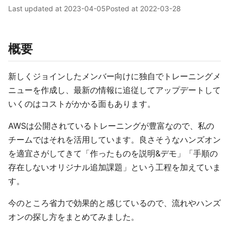
Last updated at
2023-04-05
Posted at
2022-03-28
概要
新しくジョインしたメンバー向けに独自でトレーニングメ
ニューを作成し、最新の情報に追従してアップデートして
いくのはコストがかかる面もあります。
AWSは公開されているトレーニングが豊富なので、私の
チームではそれを活用しています。良さそうなハンズオン
を適宜さがしてきて「作ったものを説明&デモ」「手順の
存在しないオリジナル追加課題」という工程を加えていま
す。
今のところ省力で効果的と感じているので、流れやハンズ
オンの探し方をまとめてみました。