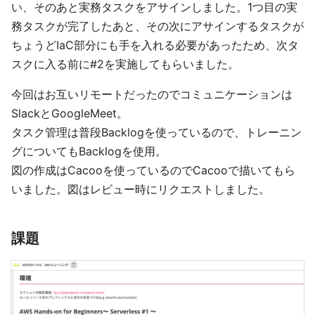
い、そのあと実務タスクをアサインしました。1つ目の実
務タスクが完了したあと、その次にアサインするタスクが
ちょうどIaC部分にも手を入れる必要があったため、次タ
スクに入る前に#2を実施してもらいました。
今回はお互いリモートだったのでコミュニケーションは
SlackとGoogleMeet。
タスク管理は普段Backlogを使っているので、トレーニン
グについてもBacklogを使用。
図の作成はCacooを使っているのでCacooで描いてもら
いました。図はレビュー時にリクエストしました。
課題