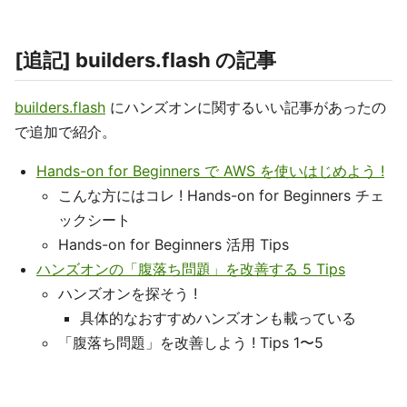
[追記] builders.flash の記事
builders.flash
にハンズオンに関するいい記事があったの
で追加で紹介。
Hands-on for Beginners で AWS を使いはじめよう !
こんな方にはコレ ! Hands-on for Beginners チェ
ックシート
Hands-on for Beginners 活用 Tips
ハンズオンの「腹落ち問題」を改善する 5 Tips
ハンズオンを探そう !
具体的なおすすめハンズオンも載っている
「腹落ち問題」を改善しよう ! Tips 1〜5