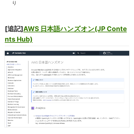
り
[追記]
AWS 日本語ハンズオン(JP Conte
nts Hub)