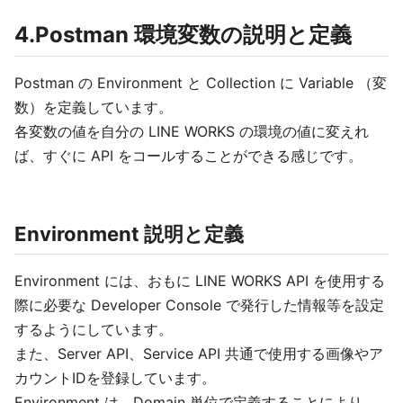
4.Postman 環境変数の説明と定義
Postman の Environment と Collection に Variable （変
数）を定義しています。
各変数の値を自分の LINE WORKS の環境の値に変えれ
ば、すぐに API をコールすることができる感じです。
Environment 説明と定義
Environment には、おもに LINE WORKS API を使用する
際に必要な Developer Console で発行した情報等を設定
するようにしています。
また、Server API、Service API 共通で使用する画像やア
カウントIDを登録しています。
Environment は、Domain 単位で定義することにより