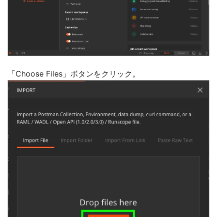
「Choose Files」ボタンをクリック。