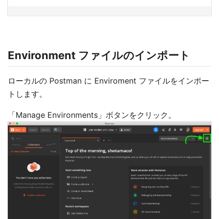
Environment ファイルのインポート
ローカルの Postman に Enviroment ファイルをインポー
トします。
「Manage Environments」ボタンをクリック。