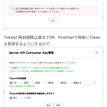
Tokenの有効期限は適当でOK。Postmanで簡単にToken
を取得するようにするので。