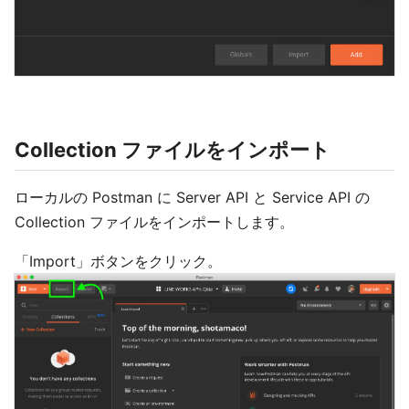
Collection ファイルをインポート
ローカルの Postman に Server API と Service API の
Collection ファイルをインポートします。
「Import」ボタンをクリック。