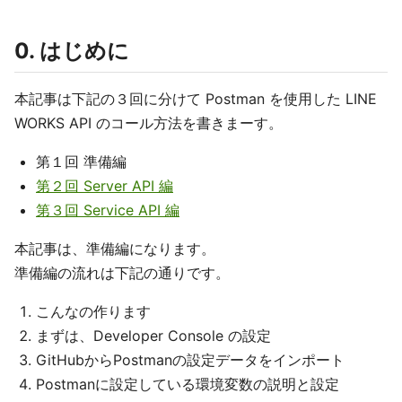
0. はじめに
本記事は下記の３回に分けて Postman を使用した LINE
WORKS API のコール方法を書きまーす。
第１回 準備編
第２回 Server API 編
第３回 Service API 編
本記事は、準備編になります。
準備編の流れは下記の通りです。
こんなの作ります
まずは、Developer Console の設定
GitHubからPostmanの設定データをインポート
Postmanに設定している環境変数の説明と設定