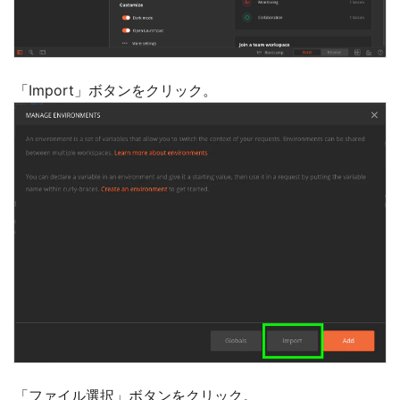
「Import」ボタンをクリック。
「ファイル選択」ボタンをクリック。