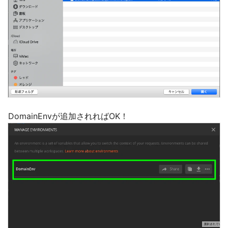
DomainEnvが追加されればOK！