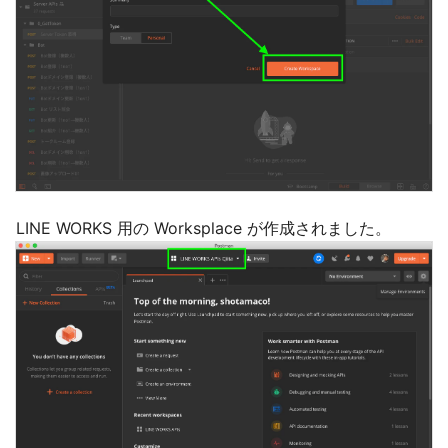
LINE WORKS 用の Worksplace が作成されました。