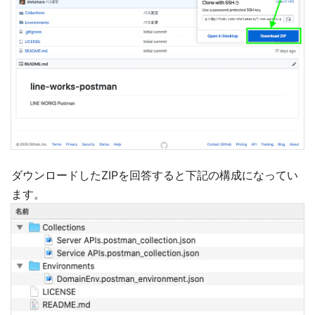
ダウンロードしたZIPを回答すると下記の構成になってい
ます。