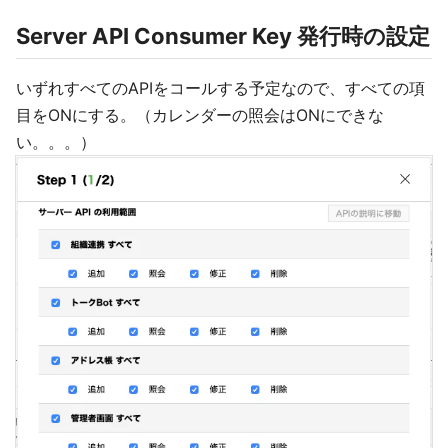
Server API Consumer Key 発行時の設定
いずれすべてのAPIをコールする予定なので、すべての項
目をONにする。（カレンダーの照会はONにできな
い。。。）