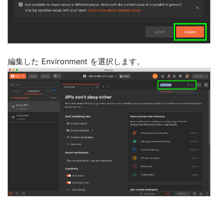
編集した Environment を選択します。