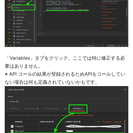
「Variables」タブをクリック。ここでは特に修正する必
要はありません。
※ API コールの結果が登録されるためAPIをコールしてい
ない場合は何も定義されていないかもです。