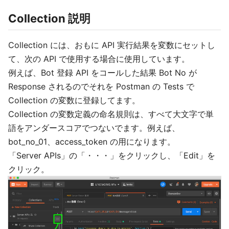
Collection 説明
Collection には、おもに API 実行結果を変数にセットし
て、次の API で使用する場合に使用しています。
例えば、Bot 登録 API をコールした結果 Bot No が
Response されるのでそれを Postman の Tests で
Collection の変数に登録してます。
Collection の変数定義の命名規則は、すべて大文字で単
語をアンダースコアでつないでます。例えば、
bot_no_01、access_token の用になります。
「Server APIs」の「・・・」をクリックし、「Edit」を
クリック。