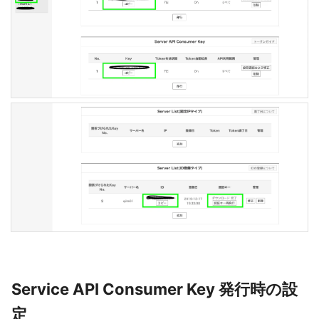
Service API Consumer Key 発行時の設
定