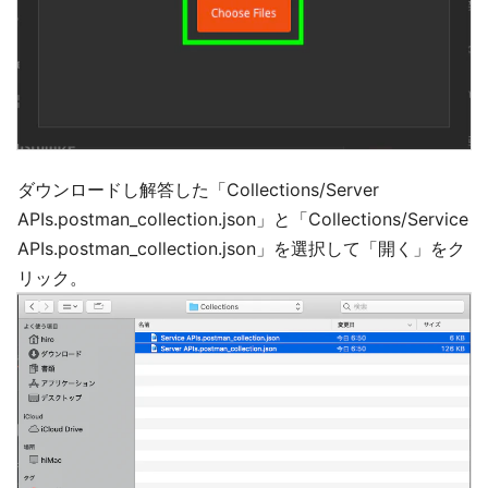
ダウンロードし解答した「Collections/Server
APIs.postman_collection.json」と「Collections/Service
APIs.postman_collection.json」を選択して「開く」をク
リック。