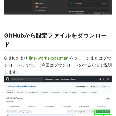
GitHubから設定ファイルをダウンロー
ド
GitHub より
line-works-postman
をクローンまたはダウ
ンロードします。（今回はダウンロードのする方法で説明
します）