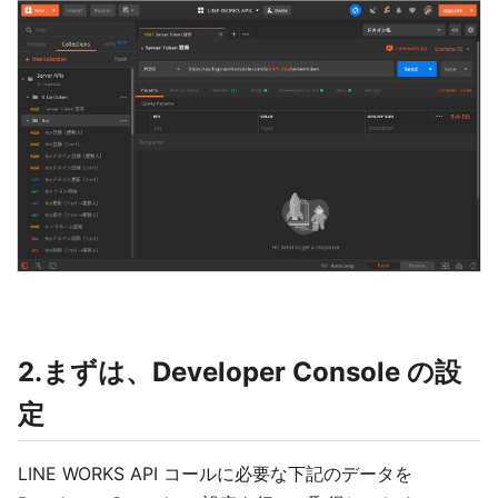
2.まずは、Developer Console の設
定
LINE WORKS API コールに必要な下記のデータを