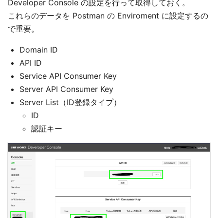
Developer Console の設定を行って取得しておく。
これらのデータを Postman の Enviroment に設定するの
で重要。
Domain ID
API ID
Service API Consumer Key
Server API Consumer Key
Server List（ID登録タイプ）
ID
認証キー