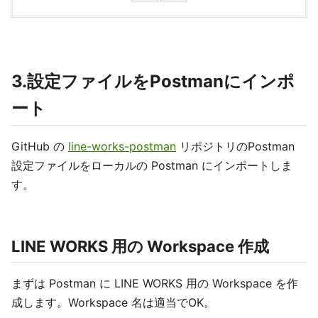
3.設定ファイルをPostmanにインポ
ート
GitHub の
line-works-postman
リポジトリのPostman
設定ファイルをローカルの Postman にインポートしま
す。
LINE WORKS 用の Workspace 作成
まずは Postman に LINE WORKS 用の Workspace を作
成します。Workspace 名は適当でOK。