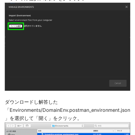
ダウンロードし解答した
「Environments/DomainEnv.postman_environment.json
」を選択して「開く」をクリック。