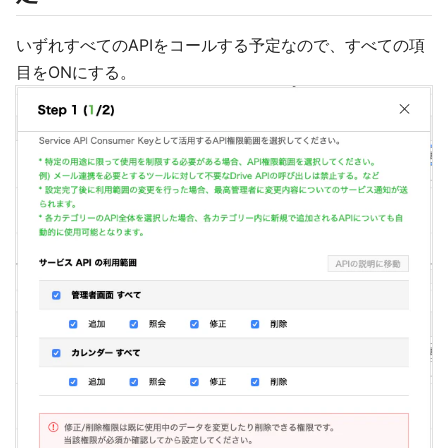
いずれすべてのAPIをコールする予定なので、すべての項
目をONにする。