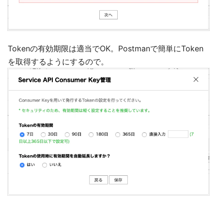
Tokenの有効期限は適当でOK。Postmanで簡単にToken
を取得するようにするので。