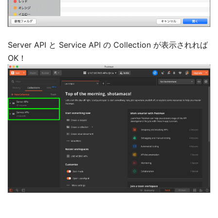
Server API と Service API の Collection が表示されれば
OK！