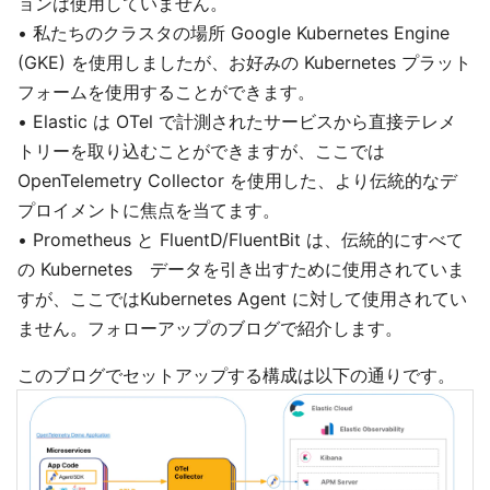
ョンは使用していません。
• 私たちのクラスタの場所 Google Kubernetes Engine
(GKE) を使用しましたが、お好みの Kubernetes プラット
フォームを使用することができます。
• Elastic は OTel で計測されたサービスから直接テレメ
トリーを取り込むことができますが、ここでは
OpenTelemetry Collector を使用した、より伝統的なデ
プロイメントに焦点を当てます。
• Prometheus と FluentD/FluentBit は、伝統的にすべて
の Kubernetes データを引き出すために使用されていま
すが、ここではKubernetes Agent に対して使用されてい
ません。フォローアップのブログで紹介します。
このブログでセットアップする構成は以下の通りです。