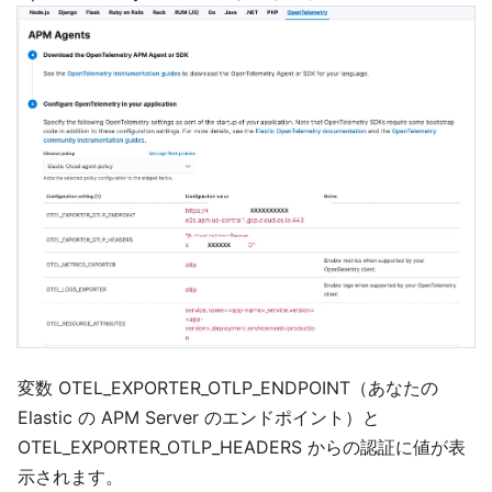
変数 OTEL_EXPORTER_OTLP_ENDPOINT（あなたの
Elastic の APM Server のエンドポイント）と
OTEL_EXPORTER_OTLP_HEADERS からの認証に値が表
示されます。