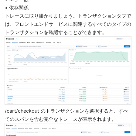
• 依存関係
トレースに取り掛かりましょう。トランザクションタブで
は、フロントエンドサービスに関連するすべてのタイプの
トランザクションを確認することができます。
/cart/checkout のトランザクションを選択すると、すべ
てのスパンを含む完全なトレースが表示されます。