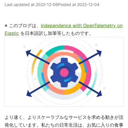
Last updated at
2022-12-06
Posted at
2022-12-04
※ このブログは、
Independence with OpenTelemetry on
Elastic
を日本語訳し加筆等したものです。
より速く、よりスケーラブルなサービスを求める動きが活
発化しています。私たちの日常生活は、お気に入りの食事