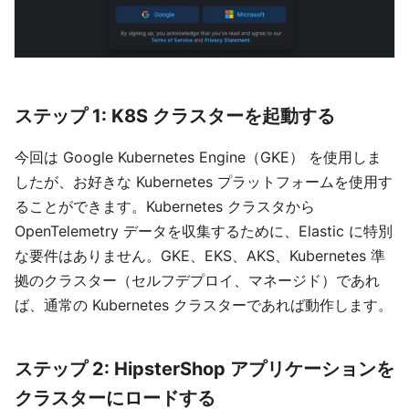
ステップ 1: K8S クラスターを起動する
今回は Google Kubernetes Engine（GKE） を使用しま
したが、お好きな Kubernetes プラットフォームを使用す
ることができます。Kubernetes クラスタから
OpenTelemetry データを収集するために、Elastic に特別
な要件はありません。GKE、EKS、AKS、Kubernetes 準
拠のクラスター（セルフデプロイ、マネージド）であれ
ば、通常の Kubernetes クラスターであれば動作します。
ステップ 2: HipsterShop アプリケーションを
クラスターにロードする