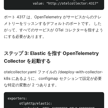
ポート 4317 は、OpenTelemetry がサービスからのテレ
メトリーをリッスンするデフォルトのポートです。 した
がって、すべてのサービスが OTel コレクターを指すよう
にする必要があります。
ステップ 3: Elastic を指す OpenTelemetry
Collector を起動する
otelcollector.yaml ファイルの /deeploy-with-collector-
k8s にあるように、configmap セクションで設定が必要
な特定の変数が 2 つあります。
exporters:

      otlphttp/elastic:
