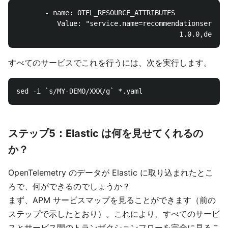
       - name: OTEL_RESOURCE_ATTRIBUTES

          Value: "service.name=recommendationservice
すべてのサービスでこれを行うには、次を実行します。
ステップ5：Elastic は何を見せてくれるの
か？
OpenTelemetry のデータが Elastic に取り込まれたとこ
ろで、何ができるのでしょうか？
まず、APM サービスマップを見ることができます（前の
ステップで示したとおり）。これにより、すべてのサービ
スとサービス間のトランザクションフローを完全に見るこ