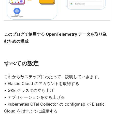
このブログで使用する OpenTelemetry データを取り込
むための構成
すべての設定
これから数ステップにわたって、説明していきます。
• Elastic Cloud のアカウントを取得する
• GKE クラスタの立ち上げ
• アプリケーションを立ち上げる
• Kubernetes OTel Collector の configmap が Elastic
Cloud を指すように設定する