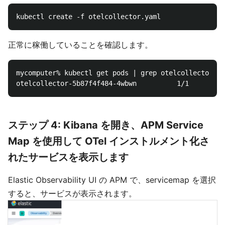
正常に稼働していることを確認します。
mycomputer% kubectl get pods | grep otelcollector

ステップ 4: Kibana を開き、APM Service
Map を使用して OTel インストルメント化さ
れたサービスを表示します
Elastic Observability UI の APM で、servicemap を選択
すると、サービスが表示されます。