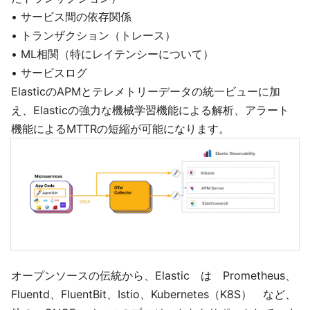
• サービス間の依存関係
• トランザクション（トレース）
• ML相関（特にレイテンシーについて）
• サービスログ
ElasticのAPMとテレメトリーデータの統一ビューに加
え、Elasticの強力な機械学習機能による解析、アラート
機能によるMTTRの短縮が可能になります。
オープンソースの伝統から、Elastic は Prometheus、
Fluentd、FluentBit、Istio、Kubernetes（K8S） など、