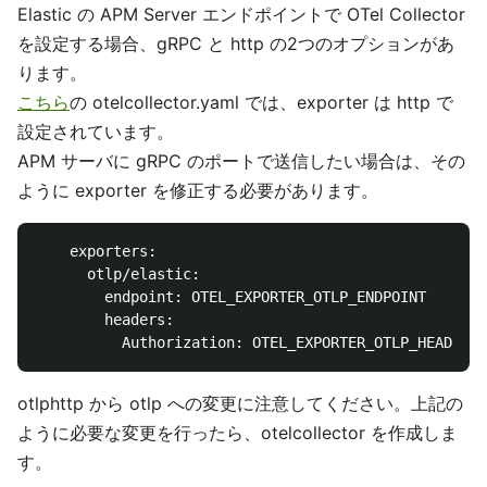
Elastic の APM Server エンドポイントで OTel Collector
を設定する場合、gRPC と http の2つのオプションがあ
ります。
こちら
の otelcollector.yaml では、exporter は http で
設定されています。
APM サーバに gRPC のポートで送信したい場合は、その
ように exporter を修正する必要があります。
    exporters:

      otlp/elastic:

        endpoint: OTEL_EXPORTER_OTLP_ENDPOINT

        headers:

otlphttp から otlp への変更に注意してください。上記の
ように必要な変更を行ったら、otelcollector を作成しま
す。