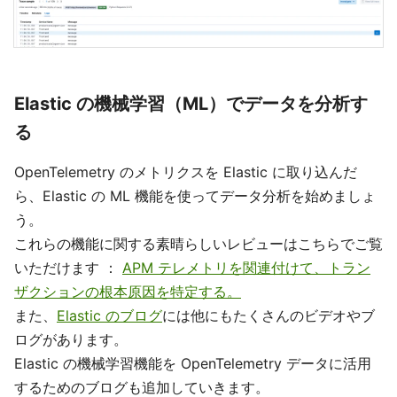
Elastic の機械学習（ML）でデータを分析す
る
OpenTelemetry のメトリクスを Elastic に取り込んだ
ら、Elastic の ML 機能を使ってデータ分析を始めましょ
う。
これらの機能に関する素晴らしいレビューはこちらでご覧
いただけます ：
APM テレメトリを関連付けて、トラン
ザクションの根本原因を特定する。
また、
Elastic のブログ
には他にもたくさんのビデオやブ
ログがあります。
Elastic の機械学習機能を OpenTelemetry データに活用
するためのブログも追加していきます。