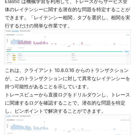
Elastic は機械学習を利用して、トレースからサービス全
体のレイテンシーに関する潜在的な問題を特定することが
できます。「レイテンシー相関」タブを選択し、相関を実
行するだけの簡単な作業です。
これは、クライアント 10.8.0.16 からのトランザクション
が、このトランザクションに対して異常なレイテンシーを
持つ可能性があることを示しています。
トレースビューから直接ログをドリルダウンし、トレース
に関連するログを確認することで、潜在的な問題を特定
し、ピンポイントで解決することができます。