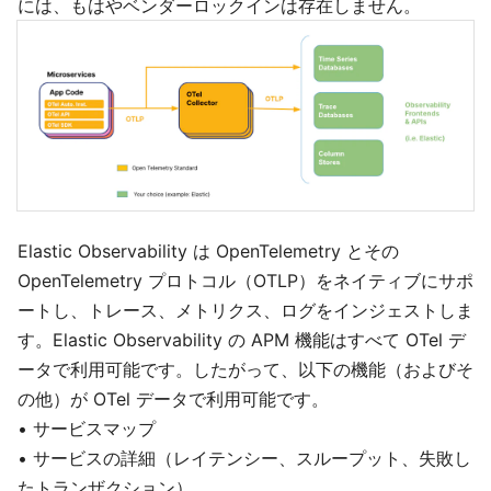
には、もはやベンダーロックインは存在しません。
Elastic Observability は OpenTelemetry とその
OpenTelemetry プロトコル（OTLP）をネイティブにサポ
ートし、トレース、メトリクス、ログをインジェストしま
す。Elastic Observability の APM 機能はすべて OTel デ
ータで利用可能です。したがって、以下の機能（およびそ
の他）が OTel データで利用可能です。
• サービスマップ
• サービスの詳細（レイテンシー、スループット、失敗し
たトランザクション）