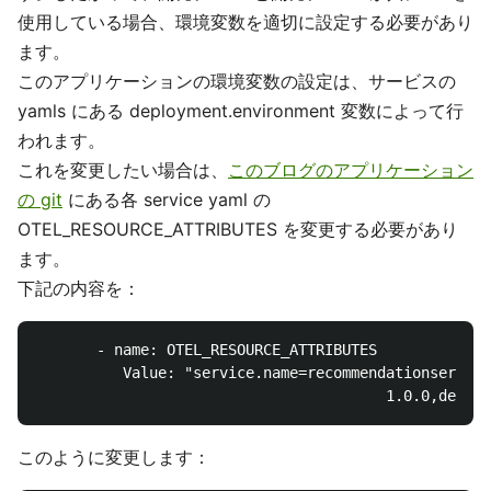
使用している場合、環境変数を適切に設定する必要があり
ます。
このアプリケーションの環境変数の設定は、サービスの
yamls にある deployment.environment 変数によって行
われます。
これを変更したい場合は、
このブログのアプリケーション
の git
にある各 service yaml の
OTEL_RESOURCE_ATTRIBUTES を変更する必要があり
ます。
下記の内容を：
       - name: OTEL_RESOURCE_ATTRIBUTES

          Value: "service.name=recommendationservice
このように変更します：