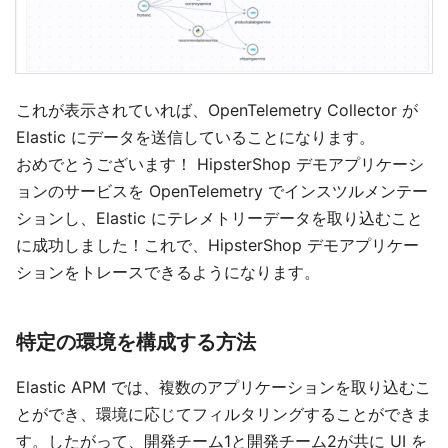
これが表示されていれば、OpenTelemetry Collector が
Elastic にデータを送信していることになります。
おめでとうございます！ HipsterShop デモアプリケーシ
ョンのサービスを OpenTelemetry でインスツルメンテー
ションし、Elastic にテレメトリーデータを取り込むこと
に成功しました！これで、HipsterShop デモアプリケー
ションをトレースできるようになります。
特定の環境を構成する方法
Elastic APM では、複数のアプリケーションを取り込むこ
とができ、環境に応じてフィルタリングすることができま
す。したがって、開発チーム1と開発チーム2が共に UI を