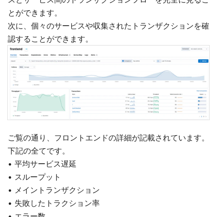
とができます。
次に、個々のサービスや収集されたトランザクションを確
認することができます。
ご覧の通り、フロントエンドの詳細が記載されています。
下記の全てです。
• 平均サービス遅延
• スループット
• メイントランザクション
• 失敗したトラクション率
• エラー数