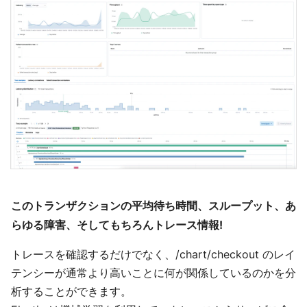
このトランザクションの平均待ち時間、スループット、あ
らゆる障害、そしてもちろんトレース情報!
トレースを確認するだけでなく、/chart/checkout のレイ
テンシーが通常より高いことに何が関係しているのかを分
析することができます。