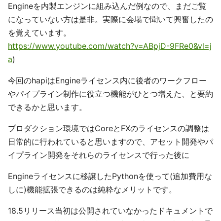
Engineを内製エンジンに組み込んだ例なので、まだご覧
になっていない方は是非。実際に会場で聞いて興奮したの
を覚えています。
https://www.youtube.com/watch?v=ABpjD-9FRe0&vl=j
a
)
今回のhapiはEngineライセンス内に後者のワークフロー
やパイプライン制作に役立つ機能がひとつ増えた、と要約
できるかと思います。
プロダクション環境ではCoreとFXのライセンスの調整は
日常的に行われていると思いますので、アセット開発やパ
イプライン開発をそれらのライセンスで行った後に
Engineライセンスに移譲したPythonを使って(追加費用な
しに)機能拡張できるのは純粋なメリットです。
18.5リリース当初は公開されていなかったドキュメントで