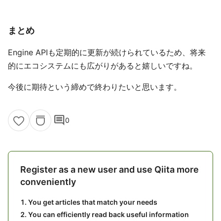
まとめ
Engine APIも定期的に更新が続けられているため、将来
的にエコシステムにも広がりがあると嬉しいですね。
今後に期待という締めで終わりたいと思います。
comment
0
Register as a new user and use Qiita more
conveniently
You get articles that match your needs
You can efficiently read back useful information