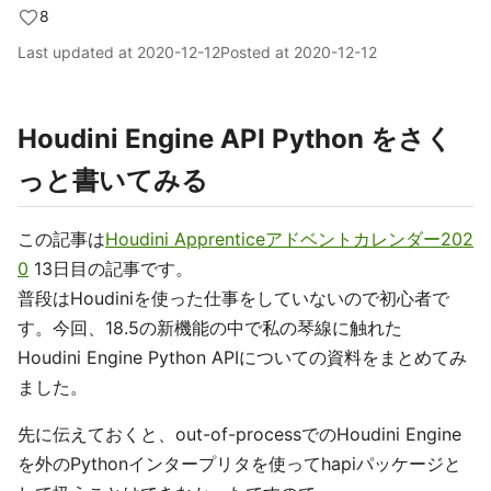
8
Last updated at
2020-12-12
Posted at
2020-12-12
Houdini Engine API Python をさく
っと書いてみる
この記事は
Houdini Apprenticeアドベントカレンダー202
0
13日目の記事です。
普段はHoudiniを使った仕事をしていないので初心者で
す。今回、18.5の新機能の中で私の琴線に触れた
Houdini Engine Python APIについての資料をまとめてみ
ました。
先に伝えておくと、out-of-processでのHoudini Engine
を外のPythonインタープリタを使ってhapiパッケージと