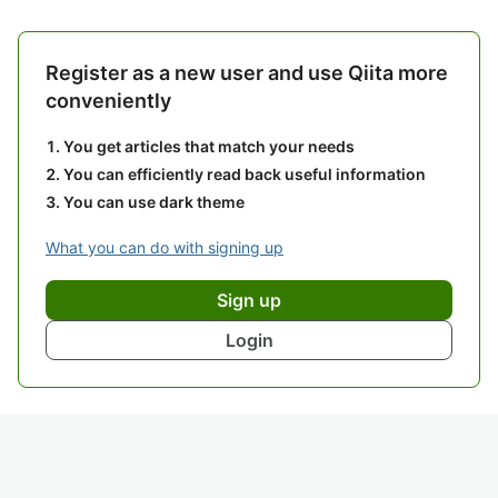
Register as a new user and use Qiita more
conveniently
You get articles that match your needs
You can efficiently read back useful information
You can use dark theme
What you can do with signing up
Sign up
Login