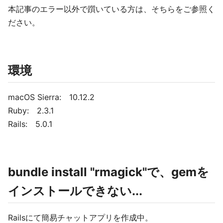
本記事のエラー以外で躓いている方は、そちらをご参照く
ださい。
環境
macOS Sierra: 10.12.2
Ruby: 2.3.1
Rails: 5.0.1
bundle install "rmagick"で、gemを
インストールできない...
Railsにて簡易チャットアプリを作成中。