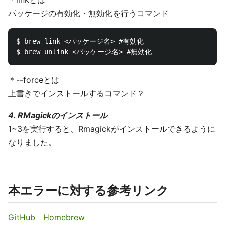
パッケージの有効化・無効化を行うコマンド
$ brew link <パッケージ名> #有効化

＊--forceとは
上書きでインストールするコマンド？
4. RMagickのインストール
1~3を実行すると、Rmagickがインストールできるように
なりました。
本エラーに対する参考リンク
GitHub Homebrew