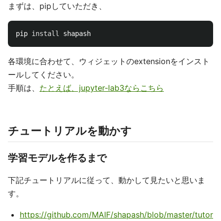
まずは、pipしていただき、
pip 
install 
各環境に合わせて、ウィジェットのextensionをインスト
ールしてください。
手順は、
たとえば、jupyter-lab3ならこちら
チュートリアルを動かす
学習モデルを作るまで
下記チュートリアルに従って、動かして見たいと思いま
す。
https://github.com/MAIF/shapash/blob/master/tutor