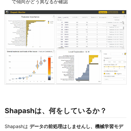
で傾向がどう異なるか確認
Shapashは、何をしているか？
Shapashは
データの前処理はしませんし、機械学習モデ