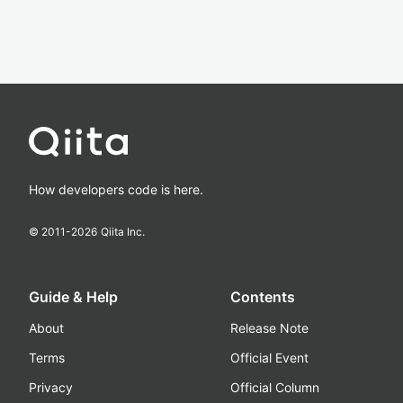
How developers code is here.
© 2011-
2026
Qiita Inc.
Guide & Help
Contents
About
Release Note
Terms
Official Event
Privacy
Official Column