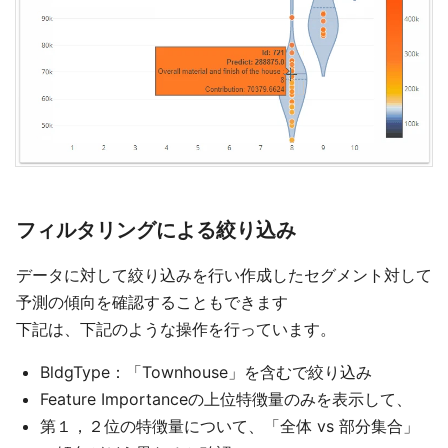
フィルタリングによる絞り込み
データに対して絞り込みを行い作成したセグメント対して
予測の傾向を確認することもできます
下記は、下記のような操作を行っています。
BldgType：「Townhouse」を含むで絞り込み
Feature Importanceの上位特徴量のみを表示して、
第１，２位の特徴量について、「全体 vs 部分集合」