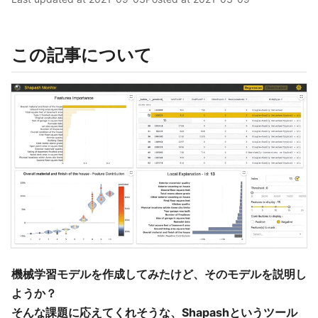
この記事について
機械学習モデルを作成してみたけど、そのモデルを説明し
ようか？
そんな課題に応えてくれそうな、Shapashというツール