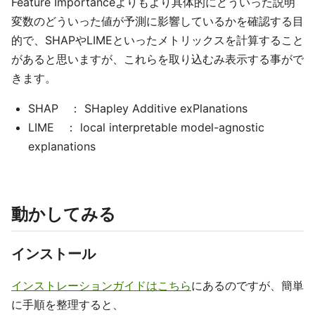
Feature Importanceよりもより具体的にどういった説明
変数のどういった値が予測に影響しているかを確認する目
的で、SHAPやLIMEといったメトリックスを計算すること
があると思いますが、これらを取り込むみ表示する事がで
きます。
SHAP ： SHapley Additive exPlanations
LIME ： local interpretable model-agnostic
explanations
動かしてみる
インストール
インストレーションガイドはこちら
にあるのですが、簡単
に手順を整理すると、