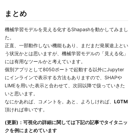
まとめ
機械学習モデルを見える化するShapashを動かしてみまし
た。
正直、一部動作しない機能もあり、まだまだ発展途上とい
う状況かとは思いますが、機械学習モデルの「見える化」
には有用なツールかと考えています。
個別アプリとして8050ポートで起動する以外にJupyter
にインラインで表示する方法もありますので、SHAPや
LIMEを用いた表示と合わせて、次回以降で扱っていきた
いと思います。
なにかあれば、コメントを。あと、よろしければ、
LGTM
頂ければ幸いです。
(更新)：可視化の詳細に関しては下記の記事でタイタニッ
クを例にまとめています