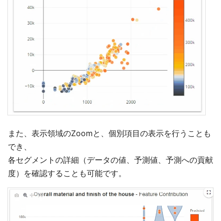
また、表示領域のZoomと、個別項目の表示を行うことも
でき、
各セグメントの詳細（データの値、予測値、予測への貢献
度）を確認することも可能です。