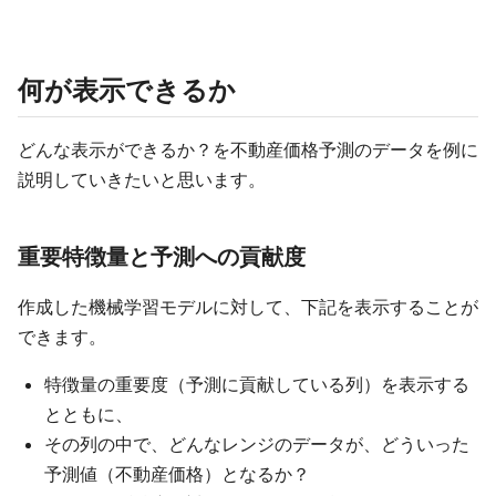
何が表示できるか
どんな表示ができるか？を不動産価格予測のデータを例に
説明していきたいと思います。
重要特徴量と予測への貢献度
作成した機械学習モデルに対して、下記を表示することが
できます。
特徴量の重要度（予測に貢献している列）を表示する
とともに、
その列の中で、どんなレンジのデータが、どういった
予測値（不動産価格）となるか？