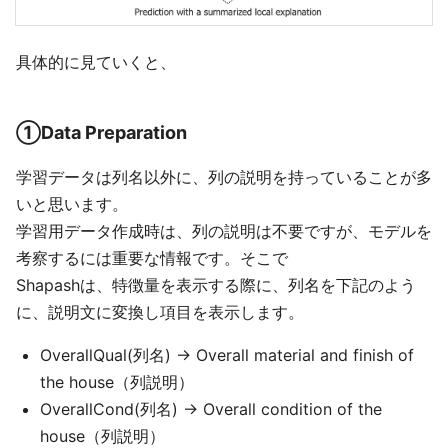
具体的に見ていくと、
①Data Preparation
学習データは列名以外に、列の説明を持っていることが多
いと思います。
学習用データ作成時は、列の説明は不要ですが、モデルを
考察するには重要な情報です。そこで
Shapashは、特徴量を表示する際に、列名を下記のよう
に、説明文に変換し項目を表示します。
OverallQual(列名) → Overall material and finish of
the house（列説明）
OverallCond(列名) → Overall condition of the
house（列説明）