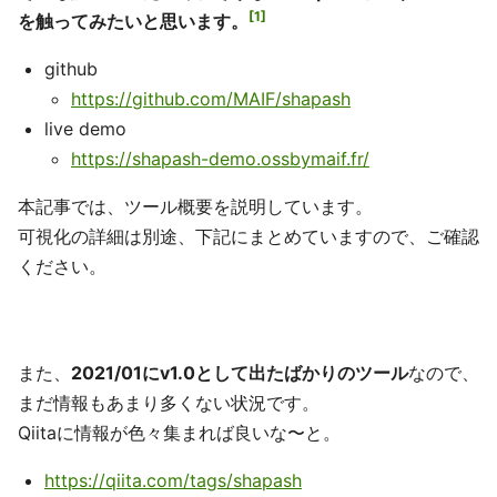
1
を触ってみたいと思います。
github
https://github.com/MAIF/shapash
live demo
https://shapash-demo.ossbymaif.fr/
本記事では、ツール概要を説明しています。
可視化の詳細は別途、下記にまとめていますので、ご確認
ください。
また、
2021/01にv1.0として出たばかりのツール
なので、
まだ情報もあまり多くない状況です。
Qiitaに情報が色々集まれば良いな〜と。
https://qiita.com/tags/shapash