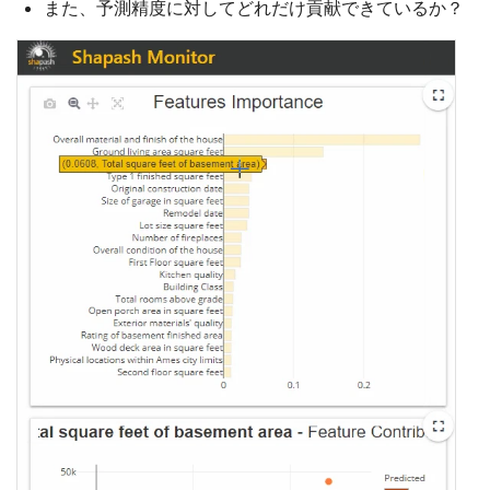
また、予測精度に対してどれだけ貢献できているか？