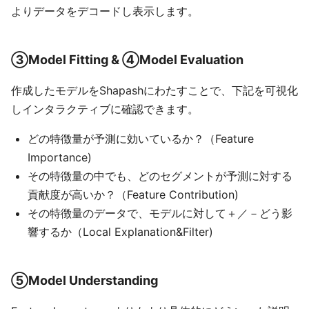
よりデータをデコードし表示します。
③Model Fitting & ④Model Evaluation
作成したモデルをShapashにわたすことで、下記を可視化
しインタラクティブに確認できます。
どの特徴量が予測に効いているか？（Feature
Importance)
その特徴量の中でも、どのセグメントが予測に対する
貢献度が高いか？（Feature Contribution)
その特徴量のデータで、モデルに対して＋／－どう影
響するか（Local Explanation&Filter)
⑤Model Understanding