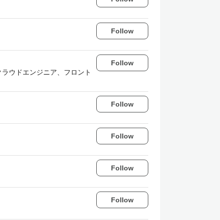
Follow
Follow
ア、クラウドエンジニア、フロント
Follow
Follow
Follow
Follow