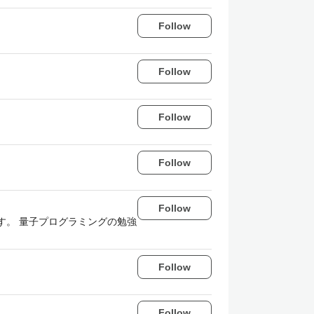
Follow
Follow
Follow
Follow
Follow
です。 量子プログラミングの勉強
Follow
Follow