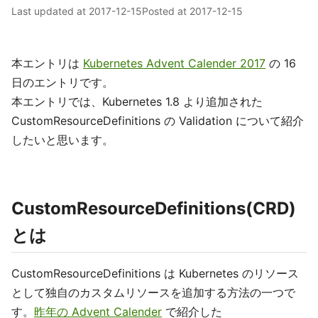
Last updated at
2017-12-15
Posted at
2017-12-15
本エントリは
Kubernetes Advent Calender 2017
の 16
日のエントリです。
本エントリでは、Kubernetes 1.8 より追加された
CustomResourceDefinitions の Validation について紹介
したいと思います。
CustomResourceDefinitions(CRD)
とは
CustomResourceDefinitions は Kubernetes のリソース
として独自のカスタムリソースを追加する方法の一つで
す。
昨年の Advent Calender
で紹介した