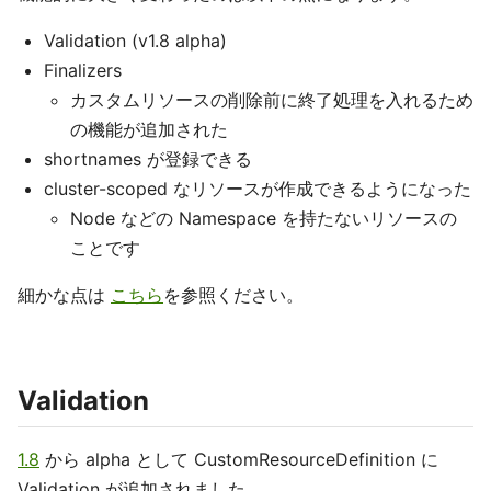
Validation (v1.8 alpha)
Finalizers
カスタムリソースの削除前に終了処理を入れるため
の機能が追加された
shortnames が登録できる
cluster-scoped なリソースが作成できるようになった
Node などの Namespace を持たないリソースの
ことです
細かな点は
こちら
を参照ください。
Validation
1.8
から alpha として CustomResourceDefinition に
Validation が追加されました。