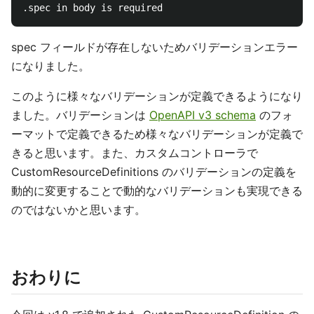
spec フィールドが存在しないためバリデーションエラー
になりました。
このように様々なバリデーションが定義できるようになり
ました。バリデーションは
OpenAPI v3 schema
のフォ
ーマットで定義できるため様々なバリデーションが定義で
きると思います。また、カスタムコントローラで
CustomResourceDefinitions のバリデーションの定義を
動的に変更することで動的なバリデーションも実現できる
のではないかと思います。
おわりに