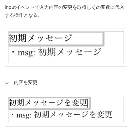
inputイベントで入力内容の変更を取得しその変数に代入
する操作となる。
↓ 内容を変更