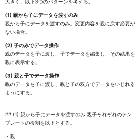
大きく、以下3つのパターンを考える。
(1) 親から子にデータを渡すのみ
親から子にデータを渡すのみ。変更内容を親に戻す必要が
ない場合。
(2) 子のみでデータ操作
親のデータを子に渡し、子でデータを編集し、その結果を
親に表示する。
(3) 親と子でデータ操作
親のデータを子に渡し、親と子の双方でデータをいじれる
ようにする。
## (1) 親から子にデータを渡すのみ 親子それぞれのテン
プレートの役割を以下とする。
・親