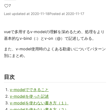
7
Last updated at
2020-11-18
Posted at
2020-11-17
vueで多用するv-modelの理解を深めるため、処理をより
基本的なv-bind（:）とv-on（@）で記述してみる。
また、v-model使用時のよくある勘違いについてパターン
別にまとめ。
目次
v-modelでできること
v-modelを使った記述
v-modelを使わない書き方（１）
v-modelを使わない書き方（２）