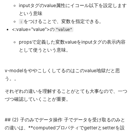
inputタグのvalue属性にイコール以下を設定します
という意味
をつけることで、変数を指定できる。
:
<:value="value">の
"value"
propsで定義した変数valueをinputタグの表示内容
として使うという意味。
v-modelをややこしくしてるのはこのvalue地獄だと思
う。。
それぞれの違いを理解することがとても大事なので、一つ
づつ確認していくことが重要。
## (2) 子のみでデータ操作 子でデータを受け取るのみと
の違いは、**computedプロパティでgetterとsetterを設