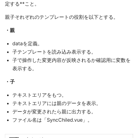
定する**こと。
親子それぞれのテンプレートの役割を以下とする。
・親
dataを定義。
子テンプレートを読み込み表示する。
子で操作した変更内容が反映されるか確認用に変数を
表示する。
・子
テキストエリアをもつ。
テキストエリアには親のデータを表示。
データが変更されたら親に出力する。
ファイル名は「SyncChiled.vue」。