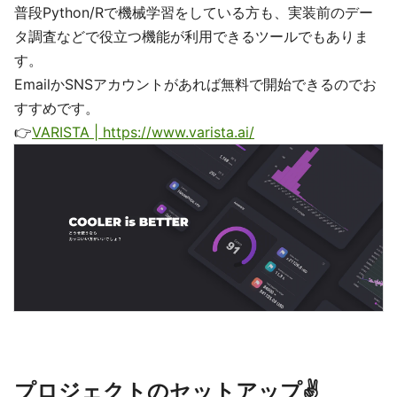
普段Python/Rで機械学習をしている方も、実装前のデー
タ調査などで役立つ機能が利用できるツールでもありま
す。
EmailかSNSアカウントがあれば無料で開始できるのでお
すすめです。
👉
VARISTA | https://www.varista.ai/
プロジェクトのセットアップ✌️