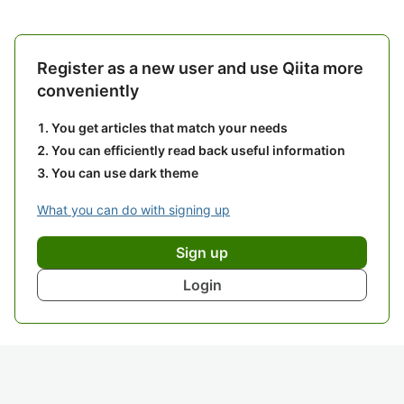
Register as a new user and use Qiita more
conveniently
You get articles that match your needs
You can efficiently read back useful information
You can use dark theme
What you can do with signing up
Sign up
Login