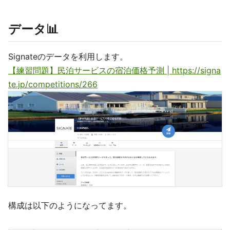
データ📊
Signateのデータを利用します。
【練習問題】民泊サービスの宿泊価格予測 | https://signa
te.jp/competitions/266
構成は以下のようになってます。