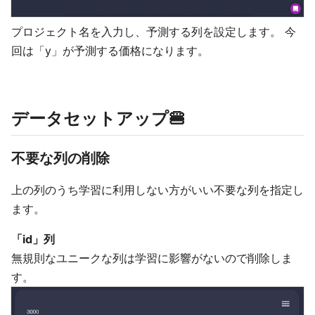
プロジェクト名を入力し、予測する列を設定します。 今
回は「y」が予測する価格になります。
データセットアップ🍔
不要な列の削除
上の列のうち学習に利用しない方がいい不要な列を指定し
ます。
「id」列
無規則なユニークな列は学習に影響がないので削除しま
す。