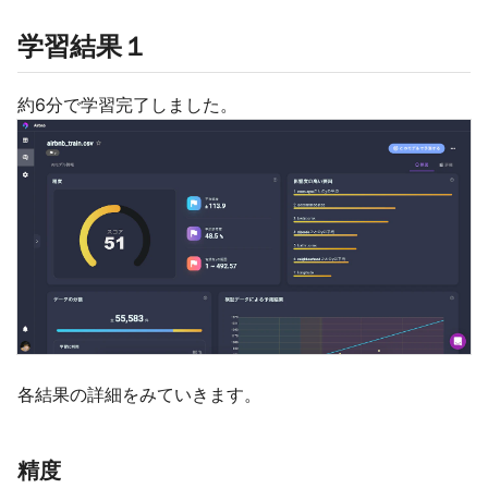
学習結果１
約6分で学習完了しました。
各結果の詳細をみていきます。
精度