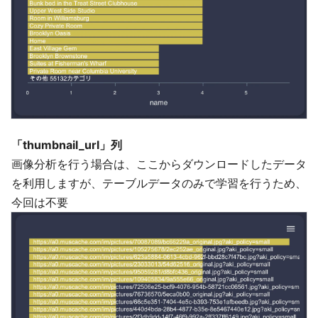
「thumbnail_url」列
画像分析を行う場合は、ここからダウンロードしたデータ
を利用しますが、テーブルデータのみで学習を行うため、
今回は不要