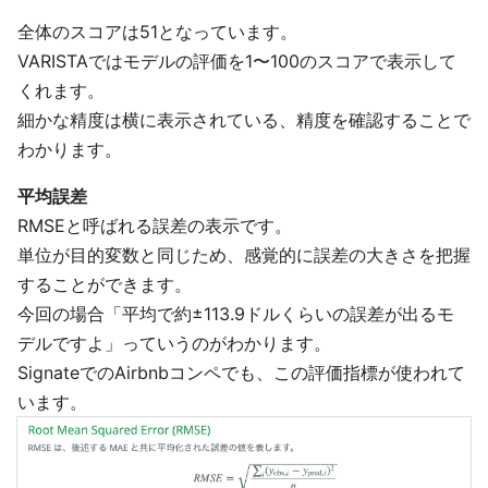
全体のスコアは51となっています。
VARISTAではモデルの評価を1〜100のスコアで表示して
くれます。
細かな精度は横に表示されている、精度を確認することで
わかります。
平均誤差
RMSEと呼ばれる誤差の表示です。
単位が目的変数と同じため、感覚的に誤差の大きさを把握
することができます。
今回の場合「平均で約±113.9ドルくらいの誤差が出るモ
デルですよ」っていうのがわかります。
SignateでのAirbnbコンペでも、この評価指標が使われて
います。