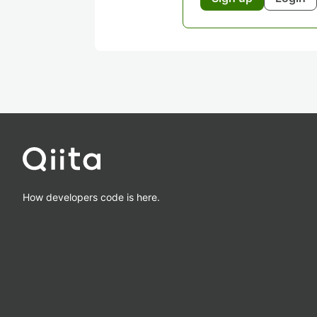
How developers code is here.