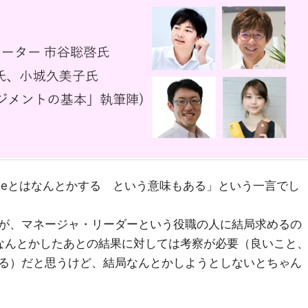
ageとはなんとかする という意味もある」という一言でし
が、マネージャ・リーダーという役職の人に結局求めるの
.なんとかしたあとの結果に対しては考察が必要（良いこと
る）だと思うけど、結局なんとかしようとしないとちゃん