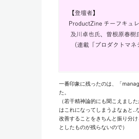
一番印象に残ったのは、「man
た。
（若干精神論的にも聞こえました
はこれになってしまうよなぁと.
改善することをきちんと振り分け
としたものが残らないので）