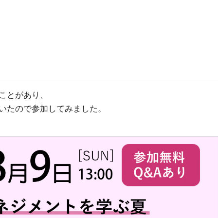
ことがあり、
いたので参加してみました。