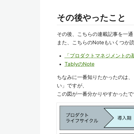
その後やったこと
その後、こちらの連載記事を一通
また、こちらのNoteもいくつか
「プロダクトマネジメントの
TablyのNote
ちなみに一番知りたかったのは、
い」ですが、
この図が一番分かりやすかったで