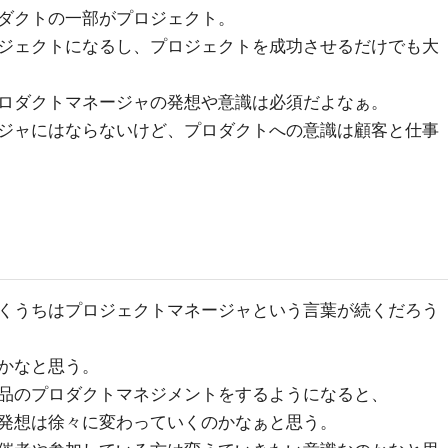
ダクトの一部がプロジェクト。
ジェクトになるし、プロジェクトを成功させるだけでも大
ロダクトマネージャの発想や意識は必須だよなぁ。
ジャにはならないけど、プロダクトへの意識は顧客と仕事
くうちはプロジェクトマネージャという言葉が続くだろう
かなと思う。
品のプロダクトマネジメントをするようになると、
発想は徐々に変わっていくのかなぁと思う。