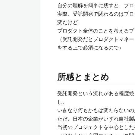
自分の理解を簡単に残すと、プロ
実際、受託開発で関わるのはプロ
変だけど、
プロダクト全体のことを考えるプ
（受託開発だとプロダクトマネー
をする上で必須になるので）
所感とまとめ
受託開発という流れがある程度続
し、
いきなり何もかもは変わらないの
ただ、日本の企業がいずれ自社製
当初のプロジェクトを中心とした