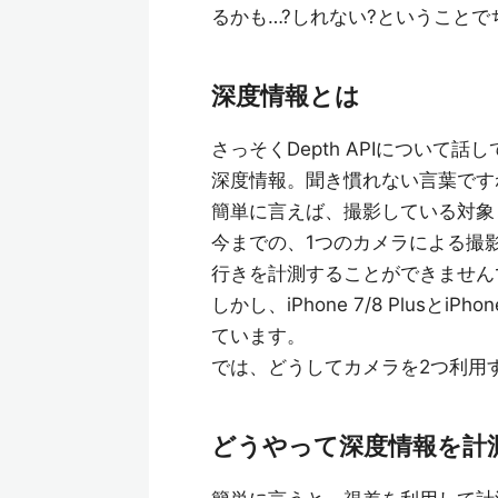
るかも…?しれない?ということ
深度情報とは
さっそくDepth APIについ
深度情報。聞き慣れない言葉です
簡単に言えば、撮影している対象
今までの、1つのカメラによる撮
行きを計測することができません
しかし、iPhone 7/8 Plus
ています。
では、どうしてカメラを2つ利用
どうやって深度情報を計