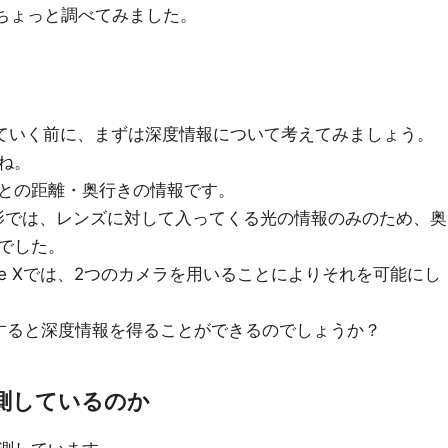
でちょっと調べてみました。
て話していく前に、まずは深度情報について考えてみましょう。
ね。
との距離・奥行きの情報です。
影では、レンズに対して入ってくる光の情報のみのため、奥
でした。
とiPhone Xでは、2つのカメラを用いることによりそれを可能にし
すると深度情報を得ることができるのでしょうか？
測しているのか