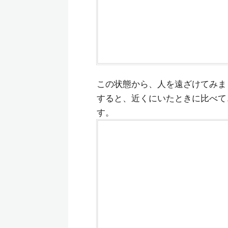
この状態から、人を遠ざけてみま
すると、近くにいたときに比べて
す。