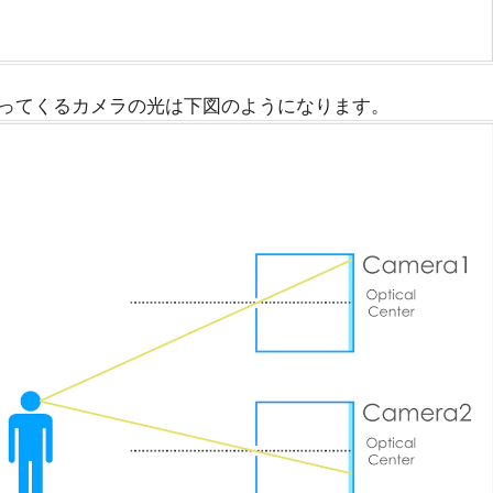
ってくるカメラの光は下図のようになります。