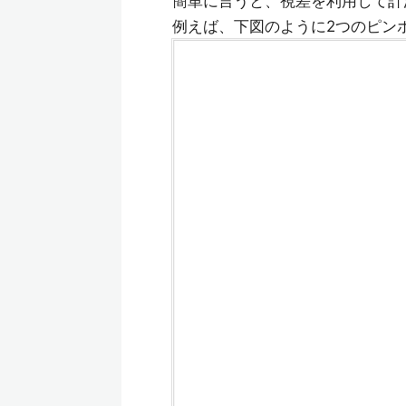
簡単に言うと、視差を利用して計
例えば、下図のように2つのピン