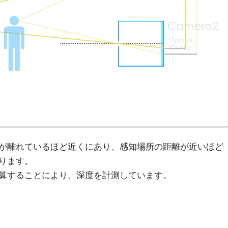
が離れているほど近くにあり、感知場所の距離が近いほど
ります。
算することにより、深度を計測しています。