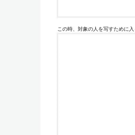
この時、対象の人を写すために入