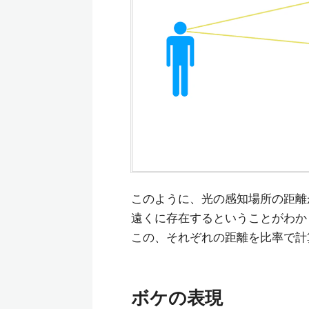
このように、光の感知場所の距離
遠くに存在するということがわか
この、それぞれの距離を比率で計
ボケの表現