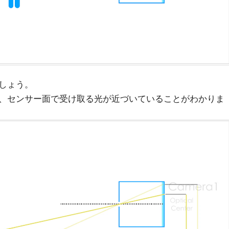
しょう。
、センサー面で受け取る光が近づいていることがわかりま