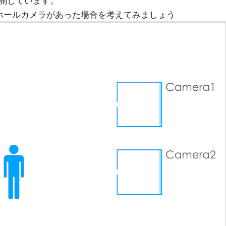
測しています。
ホールカメラがあった場合を考えてみましょう