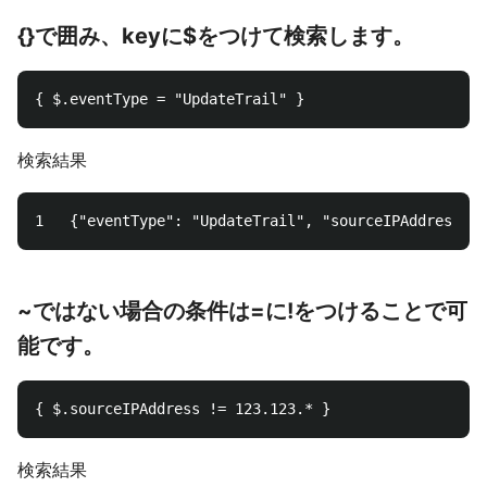
{}で囲み、keyに$をつけて検索します。
検索結果
~ではない場合の条件は=に!をつけることで可
能です。
検索結果