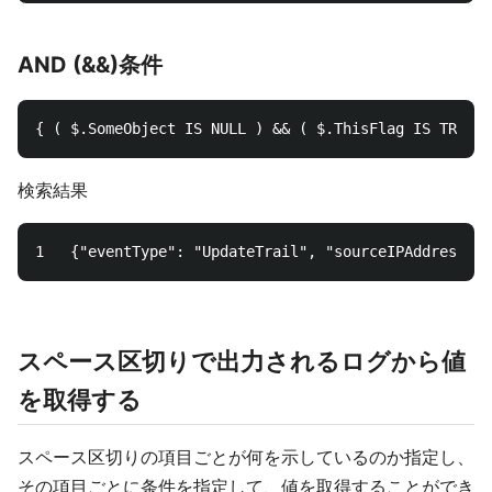
AND (&&)条件
検索結果
スペース区切りで出力されるログから値
を取得する
スペース区切りの項目ごとが何を示しているのか指定し、
その項目ごとに条件を指定して、値を取得することができ