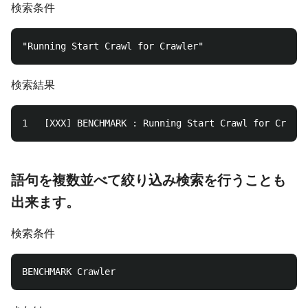
検索条件
検索結果
語句を複数並べて絞り込み検索を行うことも
出来ます。
検索条件