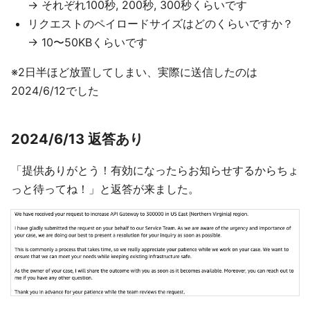
→ それぞれ100秒, 200秒, 300秒くらいです
リクエストのペイロードサイズはどのくらいですか？
→ 10〜50KBくらいです
※2日半ほど放置してしまい、実際に送信したのは
2024/6/12でした
2024/6/13 返答あり
「提供ありがとう！有効になったらお知らせするからちょ
っと待ってね！」と返答が来ました。