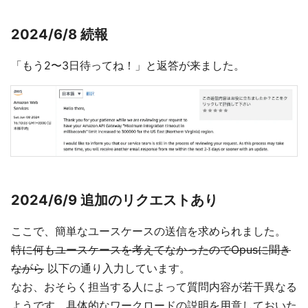
2024/6/8 続報
「もう2〜3日待ってね！」と返答が来ました。
2024/6/9 追加のリクエストあり
ここで、簡単なユースケースの送信を求められました。
特に何もユースケースを考えてなかったのでOpusに聞き
ながら
以下の通り入力しています。
なお、おそらく担当する人によって質問内容が若干異なる
ようです。具体的なワークロードの説明を用意しておいた