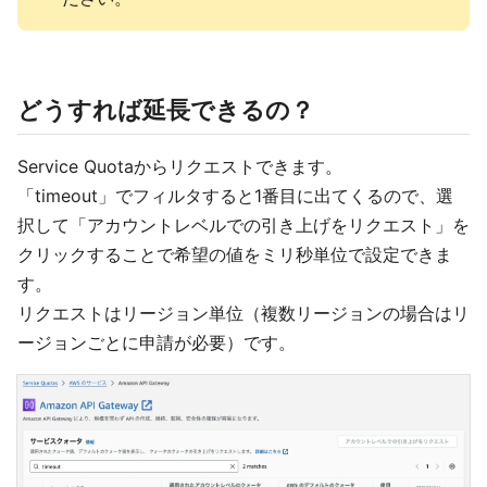
どうすれば延長できるの？
Service Quotaからリクエストできます。
「timeout」でフィルタすると1番目に出てくるので、選
択して「アカウントレベルでの引き上げをリクエスト」を
クリックすることで希望の値をミリ秒単位で設定できま
す。
リクエストはリージョン単位（複数リージョンの場合はリ
ージョンごとに申請が必要）です。