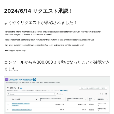
2024/6/14 リクエスト承認！
ようやくリクエストが承認されました！
コンソールからも300,000ミリ秒になったことが確認でき
ました。