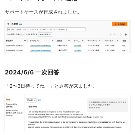
サポートケースが作成されました。
2024/6/6 一次回答
「2〜3日待ってね！」と返答が来ました。