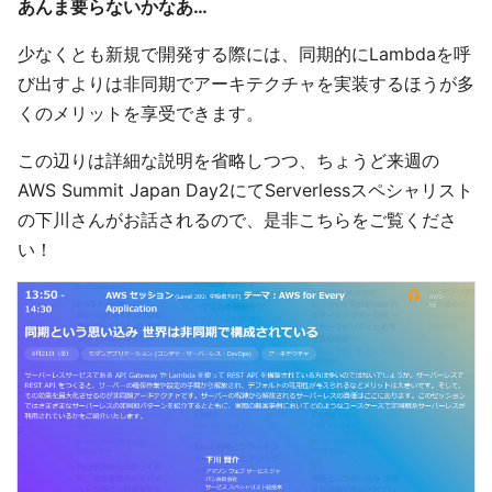
あんま要らないかなあ…
少なくとも新規で開発する際には、同期的にLambdaを呼
び出すよりは非同期でアーキテクチャを実装するほうが多
くのメリットを享受できます。
この辺りは詳細な説明を省略しつつ、ちょうど来週の
AWS Summit Japan Day2にてServerlessスペシャリスト
の下川さんがお話されるので、是非こちらをご覧くださ
い！