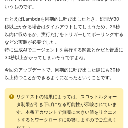
いうものです。
たとえばLambdaを同期的に呼び出したとき、処理が30
秒以上かかる場合はタイムアウトしてしまうため、29秒
以内に収めるか、実行だけをトリガーしてポーリングする
などの実装が必要でした。
特に生成AIでエージェントを実行する関数とかだと普通に
30秒以上かかってしまいそうですよね。
今回のアップデートで、同期的に呼び出した際にも30秒
以上待つことができるようになったということです。
リクエストの結果によっては、スロットルクォー
タ制限が引き下げになる可能性が示唆されていま
す。本番アカウントで無闇に大きい値をリクエス
トするとワークロードに影響しますのでご注意く
ださい。