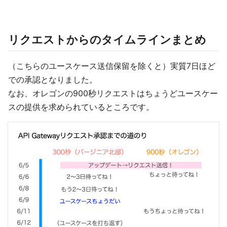
リクエストからのタイムラインまとめ
（こちらのユースケース送信保留を除くと）実質7日ほど
での承認となりました。
なお、オレゴンの900秒リクエストはちょうどユースケー
スの提供を求められているところです。