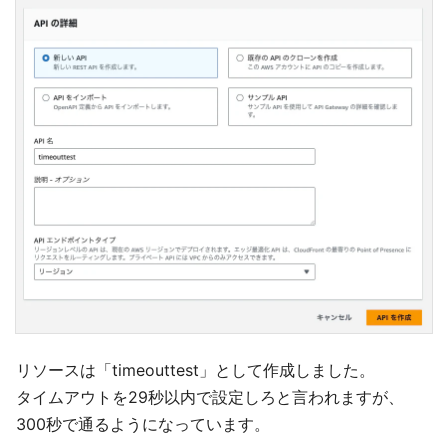
リソースは「timeouttest」として作成しました。
タイムアウトを29秒以内で設定しろと言われますが、
300秒で通るようになっています。