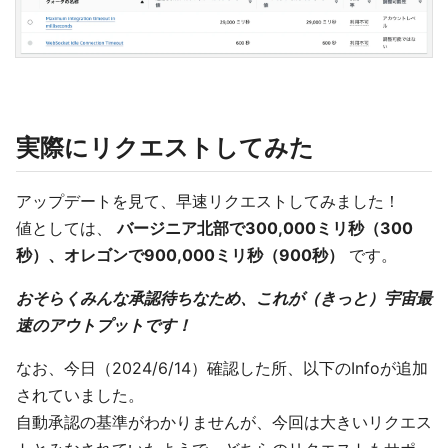
実際にリクエストしてみた
アップデートを見て、早速リクエストしてみました！
値としては、
バージニア北部で300,000ミリ秒（300
秒）、オレゴンで900,000ミリ秒（900秒）
です。
おそらくみんな承認待ちなため、これが（きっと）宇宙最
速のアウトプットです！
なお、今日（2024/6/14）確認した所、以下のInfoが追加
されていました。
自動承認の基準がわかりませんが、今回は大きいリクエス