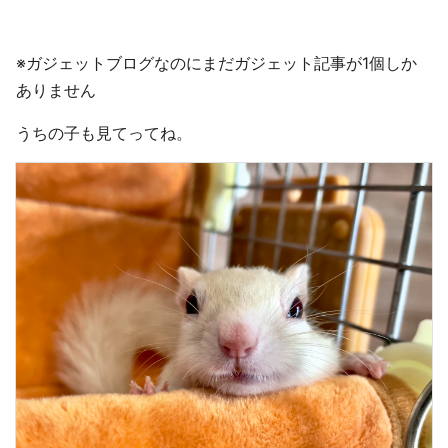
※ガジェットブログなのにまだガジェット記事が1個しか
ありません
うちの子も見てってね。