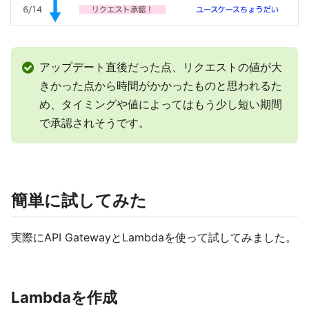
アップデート直後だった点、リクエストの値が大
きかった点から時間がかかったものと思われるた
め、タイミングや値によってはもう少し短い期間
で承認されそうです。
簡単に試してみた
実際にAPI GatewayとLambdaを使って試してみました。
Lambdaを作成