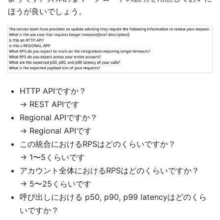
ほうが良いでしょう。
HTTP APIですか？
→ REST APIです
Regional APIですか？
→ Regional APIです
この統合におけるRPSはどのくらいですか？
→ 1〜5くらいです
アカウント全体におけるRPSはどのくらいですか？
→ 5〜25くらいです
呼び出しにおける p50, p90, p99 latencyはどのくら
いですか？