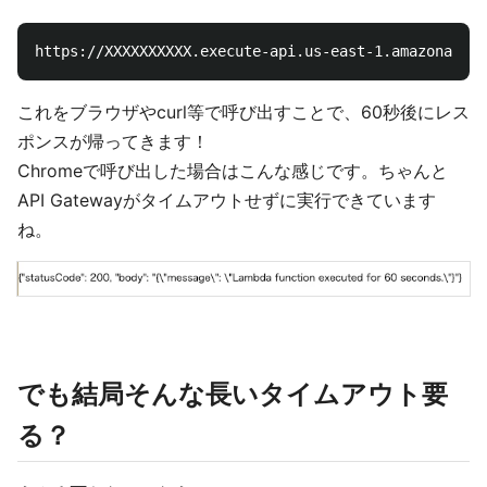
これをブラウザやcurl等で呼び出すことで、60秒後にレス
ポンスが帰ってきます！
Chromeで呼び出した場合はこんな感じです。ちゃんと
API Gatewayがタイムアウトせずに実行できています
ね。
でも結局そんな長いタイムアウト要
る？