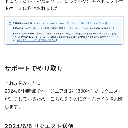
トとみなされていたようで、どちらのリクエストもサポー
トケースに送信されました。
サポートでやり取り
これが長かった…
2024/6/14時点でバージニア北部（300秒）のリクエスト
が完了しているため、こちらをもとにタイムラインを紹介
します。
2024/6/5 リクエスト送信