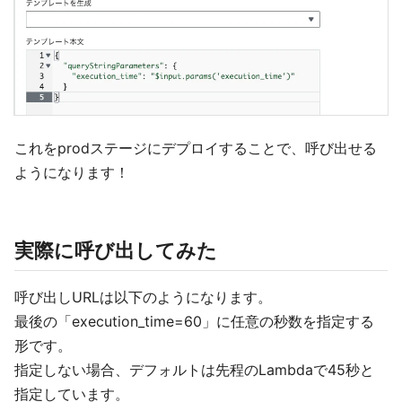
これをprodステージにデプロイすることで、呼び出せる
ようになります！
実際に呼び出してみた
呼び出しURLは以下のようになります。
最後の「execution_time=60」に任意の秒数を指定する
形です。
指定しない場合、デフォルトは先程のLambdaで45秒と
指定しています。