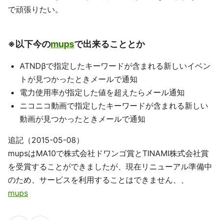
で頑張りたい。
※以下今の
mups
で出来ることとか
ATNDβで指定したキーワードが含まれる新しいイベン
トが見つかったときメールで通知
電力使用率が指定した値を超えたらメール通知
ニコニコ動画で指定したキーワードが含まれる新しい
動画が見つかったときメールで通知
追記（2015-05-08）
mupsはMA10で株式会社ドワンゴ賞とTINAMI株式会社賞
を受賞することができましたが、現在リニューアル準備中
のため、サービスを利用することはできません、、
mups