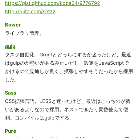
https://gist.github.com/koba04/9776792
http://qiita.com/setzz
Bower
ライブラリ管理。
gulp
タスク自動化。Gruntとどっちにするか迷ったけど、最近
はgulpのが勢いがあるみたいだし、設定をJavaScriptで
かけるので見通しが良く、拡張しやすそうだったから採用
した。
Sass
CSS拡張言語。LESSと迷ったけど、最近はこっちのが勢
いがあるようなので採用。ネストできたり変数使えて便
利。コンパイルはgulpでする。
Pure