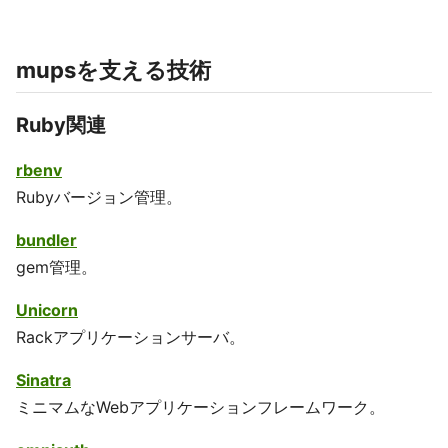
mupsを支える技術
Ruby関連
rbenv
Rubyバージョン管理。
bundler
gem管理。
Unicorn
Rackアプリケーションサーバ。
Sinatra
ミニマムなWebアプリケーションフレームワーク。