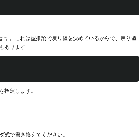
ます。これは型推論で戻り値を決めているからで、戻り値
もあります。
を指定します。
ダ式で書き換えてください。