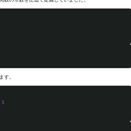
ます。
1