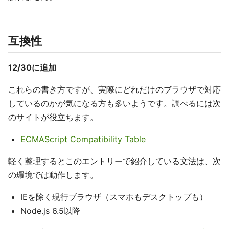
互換性
12/30に追加
これらの書き方ですが、実際にどれだけのブラウザで対応
しているのかが気になる方も多いようです。調べるには次
のサイトが役立ちます。
ECMAScript Compatibility Table
軽く整理するとこのエントリーで紹介している文法は、次
の環境では動作します。
IEを除く現行ブラウザ（スマホもデスクトップも）
Node.js 6.5以降