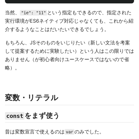
当然、
という指定もできるので、指定された
"ie": "11"
実行環境がES6ネイティブ対応じゃなくても、これから紹
介するようなことはだいたいできるでしょう。
もちろん、JSそのものをいじりたい（新しい文法を考案
して提案するために実験したい）という人はこの限りでは
ありません（が初心者向けユースケースではないので省
略）。
変数・リテラル
をまず使う
const
昔は変数宣言で使えるのは
のみでした。
var