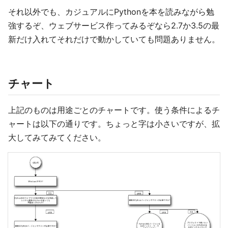
それ以外でも、カジュアルにPythonを本を読みながら勉
強するぞ、ウェブサービス作ってみるぞなら2.7か3.5の最
新だけ入れてそれだけで動かしていても問題ありません。
チャート
上記のものは用途ごとのチャートです。使う条件によるチ
ャートは以下の通りです。ちょっと字は小さいですが、拡
大してみてみてください。