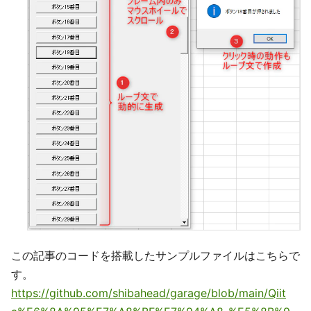
この記事のコードを搭載したサンプルファイルはこちらで
す。
https://github.com/shibahead/garage/blob/main/Qiit