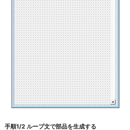
手順1/2 ループ文で部品を生成する