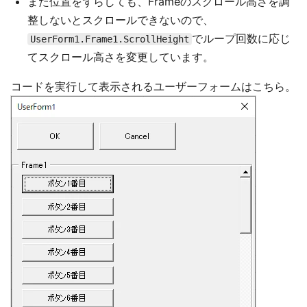
また位置をずらしても、Frameのスクロール高さを調
整しないとスクロールできないので、
でループ回数に応じ
UserForm1.Frame1.ScrollHeight
てスクロール高さを変更しています。
コードを実行して表示されるユーザーフォームはこちら。