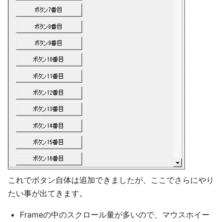
これでボタン自体は追加できましたが、ここでさらにやり
たい事が出てきます。
Frameの中のスクロール量が多いので、マウスホイー