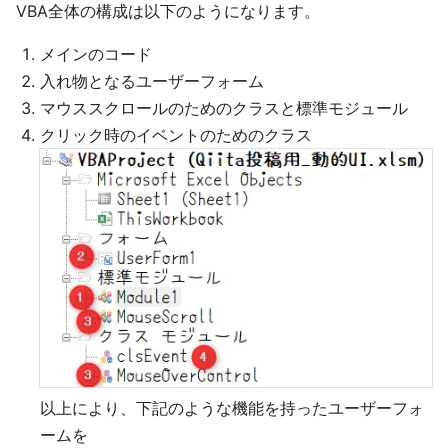
VBA全体の構成は以下のようになります。
メインのコード
入れ物となるユーザーフォーム
マウススクロールのためのクラスと標準モジュール
クリック時のイベントのためのクラス
以上により、下記のような機能を持ったユーザーフォ
ームを