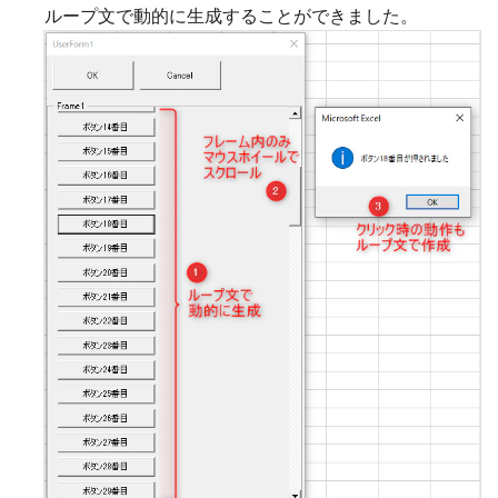
ループ文で動的に生成することができました。