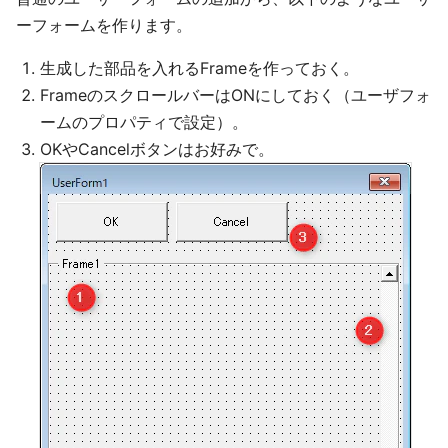
ーフォームを作ります。
生成した部品を入れるFrameを作っておく。
FrameのスクロールバーはONにしておく（ユーザフォ
ームのプロパティで設定）。
OKやCancelボタンはお好みで。