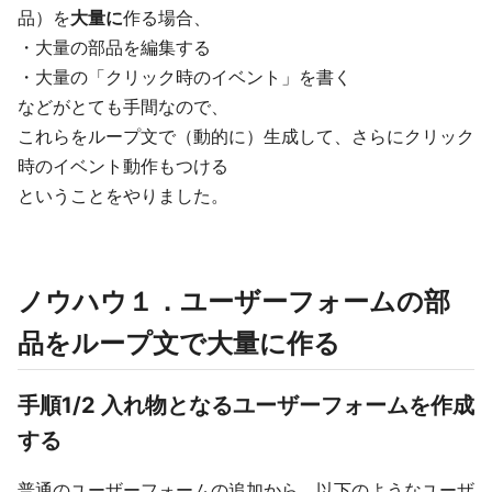
品）を
大量に
作る場合、
・大量の部品を編集する
・大量の「クリック時のイベント」を書く
などがとても手間なので、
これらをループ文で（動的に）生成して、さらにクリック
時のイベント動作もつける
ということをやりました。
ノウハウ１．ユーザーフォームの部
品をループ文で大量に作る
手順1/2 入れ物となるユーザーフォームを作成
する
普通のユーザーフォームの追加から、以下のようなユーザ