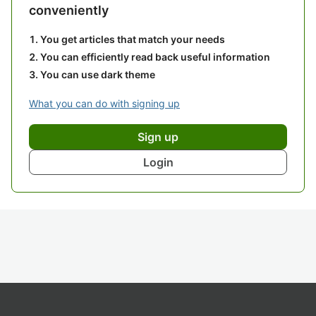
conveniently
You get articles that match your needs
You can efficiently read back useful information
You can use dark theme
What you can do with signing up
Sign up
Login