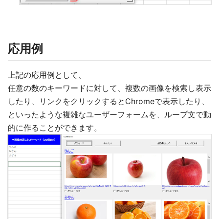
応用例
上記の応用例として、
任意の数のキーワードに対して、複数の画像を検索し表示
したり、リンクをクリックするとChromeで表示したり、
といったような複雑なユーザーフォームを、ループ文で動
的に作ることができます。