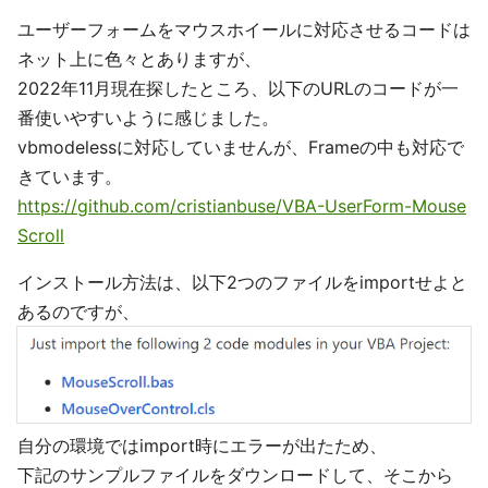
ユーザーフォームをマウスホイールに対応させるコードは
ネット上に色々とありますが、
2022年11月現在探したところ、以下のURLのコードが一
番使いやすいように感じました。
vbmodelessに対応していませんが、Frameの中も対応で
きています。
https://github.com/cristianbuse/VBA-UserForm-Mouse
Scroll
インストール方法は、以下2つのファイルをimportせよと
あるのですが、
自分の環境ではimport時にエラーが出たため、
下記のサンプルファイルをダウンロードして、そこから