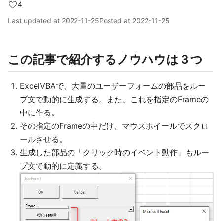
4
Last updated at
2022-11-25
Posted at
2022-11-25
この記事で紹介するノウハウは３つ
ExcelVBAで、大量のユーザーフォームの部品をルー
プ文で動的に生成する。また、これを指定のFrameの
中に作る。
その指定のFrameの中だけ、マウスホイールでスクロ
ールさせる。
生成した部品の「クリック時のイベント動作」もルー
プ文で動的に定義する。