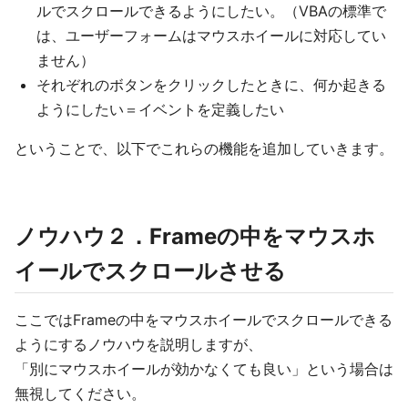
ルでスクロールできるようにしたい。（VBAの標準で
は、ユーザーフォームはマウスホイールに対応してい
ません）
それぞれのボタンをクリックしたときに、何か起きる
ようにしたい＝イベントを定義したい
ということで、以下でこれらの機能を追加していきます。
ノウハウ２．Frameの中をマウスホ
イールでスクロールさせる
ここではFrameの中をマウスホイールでスクロールできる
ようにするノウハウを説明しますが、
「別にマウスホイールが効かなくても良い」という場合は
無視してください。