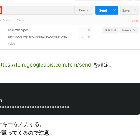
https://fcm.googleapis.com/fcm/send
を設定。
る。
n
xxxxxxxxxxxxxxxxxxxxxxxxxxxx
バーキーを入力する。
が返ってくるので注意。