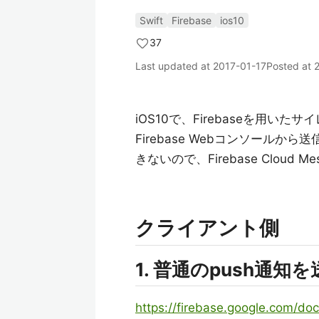
Swift
Firebase
ios10
37
Last updated at
2017-01-17
Posted at
iOS10で、Firebaseを用いた
Firebase Webコンソールから送信
きないので、Firebase Cloud M
クライアント側
1. 普通のpush通
https://firebase.google.com/doc