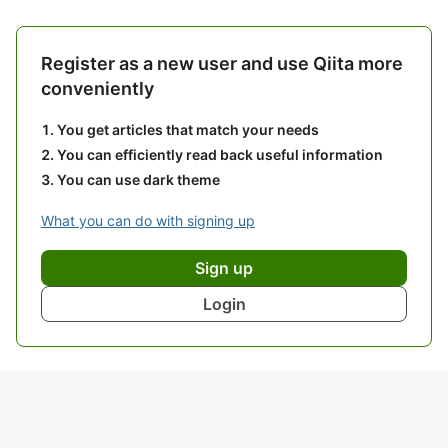
Register as a new user and use Qiita more
conveniently
You get articles that match your needs
You can efficiently read back useful information
You can use dark theme
What you can do with signing up
Sign up
Login