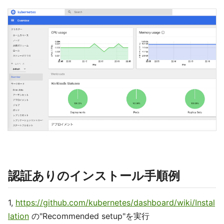
認証ありのインストール手順例
1,
https://github.com/kubernetes/dashboard/wiki/Instal
lation
の"Recommended setup"を実行