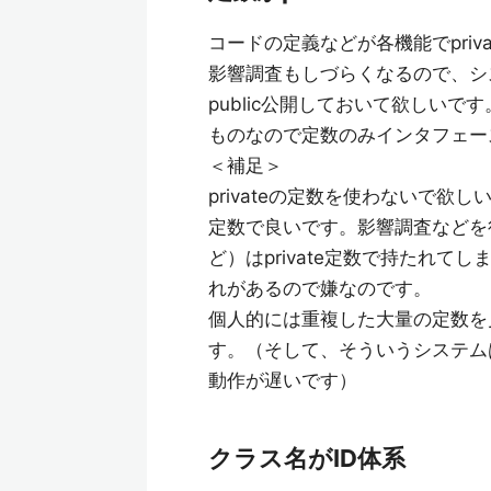
コードの定義などが各機能でpri
影響調査もしづらくなるので、シ
public公開しておいて欲しい
ものなので定数のみインタフェー
＜補足＞
privateの定数を使わないで欲
定数で良いです。影響調査などを
ど）はprivate定数で持たれて
れがあるので嫌なのです。
個人的には重複した大量の定数を
す。（そして、そういうシステム
動作が遅いです）
クラス名がID体系