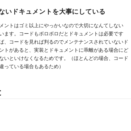
ないドキュメントを大事にしている
メントはゴミ以上にやっかいなので大切になんてしない
います。コードもボロボロだとドキュメントは必要です
ば、コードを見れば判るのでメンテナンスされていないド
ントがあると、実装とドキュメントに乖離がある場合にど
ないといけなくなるためです。（ほとんどの場合、コード
違っている場合もあるため）
と