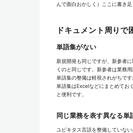
んで面白おかしく）ここに書き足
ドキュメント周りで
単語集がない
新規開発も同じですが、新参者に
くのと同じです。新参者は業務用
単語集の整備は軽視されがちです
単語集はExcelなどにまとめてお
と便利です。
同じ業務を表す異なる単
ユビキタス言語を整備していない