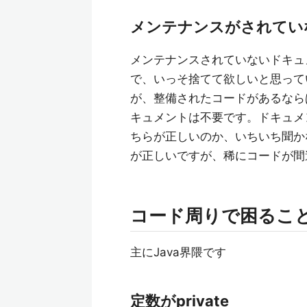
メンテナンスがされてい
メンテナンスされていないドキュ
で、いっそ捨てて欲しいと思って
が、整備されたコードがあるなら
キュメントは不要です。ドキュメ
ちらが正しいのか、いちいち聞か
が正しいですが、稀にコードが間
コード周りで困るこ
主にJava界隈です
定数がprivate