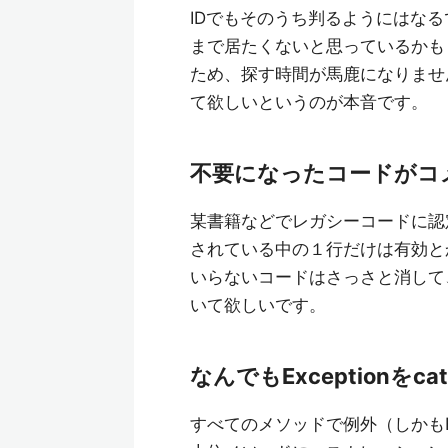
IDでもそのうち判るようにはな
まで居たくないと思っているかも
ため、探す時間が馬鹿になりませ
て欲しいというのが本音です。
不要になったコードがコ
某書籍などでレガシーコードに認
されている中の１行だけは有効と
いらないコードはさっさと消して
いて欲しいです。
なんでもExceptionをcat
すべてのメソッドで例外（しかもEx