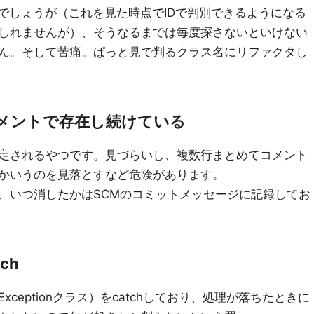
るでしょうが（これを見た時点でIDで判別できるようになる
しれませんが）、そうなるまでは毎度探さないといけない
ん。そして苦痛。ぱっと見で判るクラス名にリファクタし
メントで存在し続けている
定されるやつです。見づらいし、複数行まとめてコメント
かいうのを見落とすなど危険があります。
、いつ消したかはSCMのコミットメッセージに記録してお
ch
ceptionクラス）をcatchしており、処理が落ちたときに