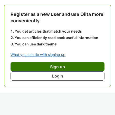
Register as a new user and use Qiita more
conveniently
You get articles that match your needs
You can efficiently read back useful information
You can use dark theme
What you can do with signing up
Sign up
Login