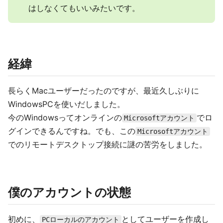
はしなくてもいいみたいです。
経緯
長らくMacユーザーだったのですが、最近久しぶりに
WindowsPCを使いだしました。
今のWindowsってオンラインの
でロ
Microsoftアカウント
グインできるんですね。でも、この
Microsoftアカウント
でのリモートデスクトップ接続に謎の苦労をしました。
僕のアカウントの状態
初めに、
としてユーザーを作成し
PCローカルのアカウント