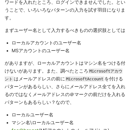
ワードを入れたところ、ログインできませんでした。とい
うことで、いろいろなパターンの入力を試す羽目になりま
す。
まずユーザー名として入力するべきものの選択肢としては
ローカルアカウントのユーザー名
MSアカウントのユーザー名
がありますが、ローカルアカウントはマシン名をつける付
けないがあります。また、調べたところ
Microsoftアカウ
はメールアドレスの前に
を付ける
ント
MicrosoftAccount
パターンがあるらしい、さらにメールアドレス全てを入れ
るのではなくメールアドレスの＠マークの前だけを入れる
パターンもあるらしい？なので、
ローカルユーザー名
マシン名\ローカルユーザー名