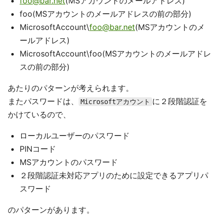
foo@bar.net
(MSアカウントのメールアドレス)
foo(MSアカウントのメールアドレスの前の部分)
MicrosoftAccount\
foo@bar.net
(MSアカウントのメ
ールアドレス)
MicrosoftAccount\foo(MSアカウントのメールアドレ
スの前の部分)
あたりのパターンが考えられます。
またパスワードは、
に２段階認証を
Microsoftアカウント
かけているので、
ローカルユーザーのパスワード
PINコード
MSアカウントのパスワード
２段階認証未対応アプリのために設定できるアプリパ
スワード
のパターンがあります。