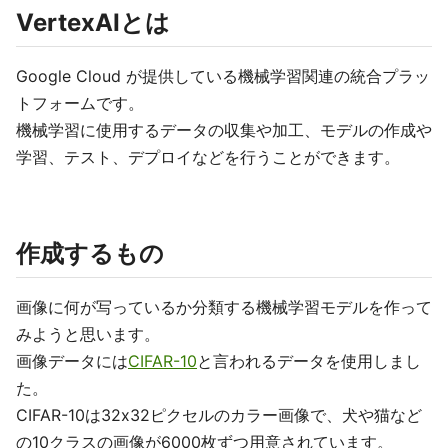
VertexAIとは
Google Cloud が提供している機械学習関連の統合プラッ
トフォームです。
機械学習に使用するデータの収集や加工、モデルの作成や
学習、テスト、デプロイなどを行うことができます。
作成するもの
画像に何が写っているか分類する機械学習モデルを作って
みようと思います。
画像データには
CIFAR-10
と言われるデータを使用しまし
た。
CIFAR-10は32x32ピクセルのカラー画像で、犬や猫など
の10クラスの画像が6000枚ずつ用意されています。