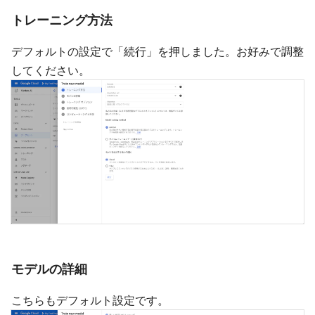
トレーニング方法
デフォルトの設定で「続行」を押しました。お好みで調整
してください。
モデルの詳細
こちらもデフォルト設定です。