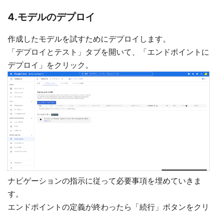
4.モデルのデプロイ
作成したモデルを試すためにデプロイします。
「デプロイとテスト」タブを開いて、「エンドポイントに
デプロイ」をクリック。
ナビゲーションの指示に従って必要事項を埋めていきま
す。
エンドポイントの定義が終わったら「続行」ボタンをクリ