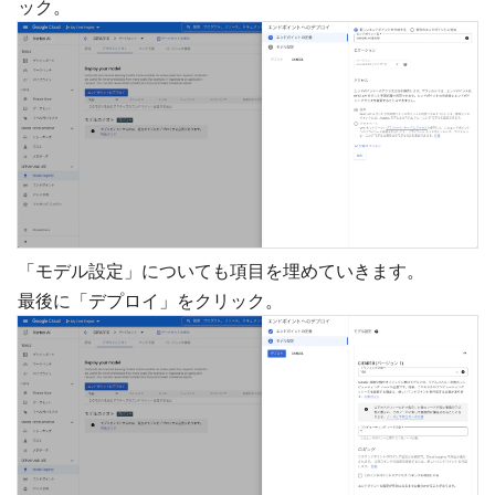
ック。
「モデル設定」についても項目を埋めていきます。
最後に「デプロイ」をクリック。