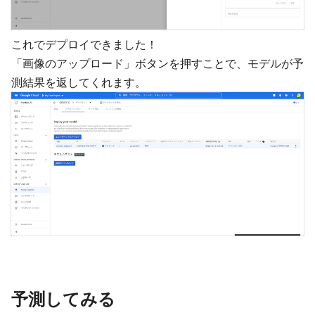
これでデプロイできました！
「画像のアップロード」ボタンを押すことで、モデルが予
測結果を返してくれます。
予測してみる