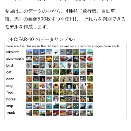
今回はこのデータの中から、4種類（飛行機、自動車、
猫、馬）の画像500枚ずつを使用し、それらを判別できる
モデルを作成します。
（↓CIFAR-10 のデータサンプル）