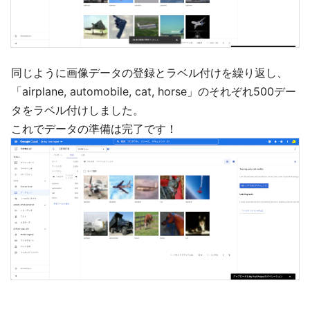
同じように画像データの登録とラベル付けを繰り返し、
「airplane, automobile, cat, horse」のそれぞれ500デー
タをラベル付けしました。
これでデータの準備は完了です！