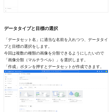
データタイプと目標の選択
「データセット名」に適当な名前を入れつつ、データタイ
プと目標の選択をします。
今回は複数の種類の画像を分類できるようにしたいので
「画像分類（マルチラベル）」を選択します。
「作成」ボタンを押すとデータセットが作成できます。