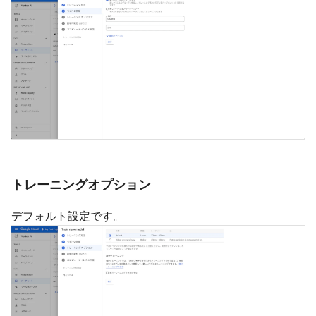
トレーニングオプション
デフォルト設定です。