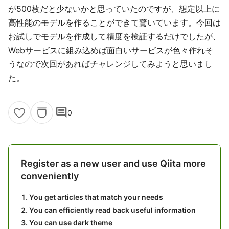
が500枚だと少ないかと思っていたのですが、想定以上に
高性能のモデルを作ることができて驚いています。今回は
お試しでモデルを作成して精度を検証するだけでしたが、
Webサービスに組み込めば面白いサービスが色々作れそ
うなので次回があればチャレンジしてみようと思いまし
た。
comment
0
Register as a new user and use Qiita more
conveniently
You get articles that match your needs
You can efficiently read back useful information
You can use dark theme