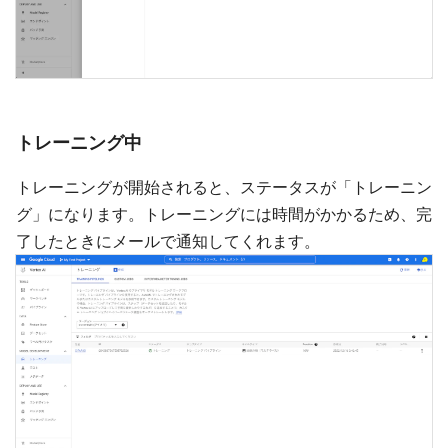
トレーニング中
トレーニングが開始されると、ステータスが「トレーニン
グ」になります。トレーニングには時間がかかるため、完
了したときにメールで通知してくれます。