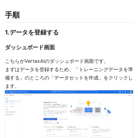
手順
1.データを登録する
ダッシュボード画面
こちらがVertexAIのダッシュボード画面です。
まずはデータを登録するため、「トレーニングデータを準
備する」のところの「データセットを作成」をクリックし
ます。