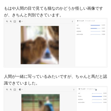
もはや人間の目で見ても猫なのかどうか怪しい画像です
が、きちんと判別できています。
人間が一緒に写っているみたいですが、ちゃんと馬だと認
識できていました。