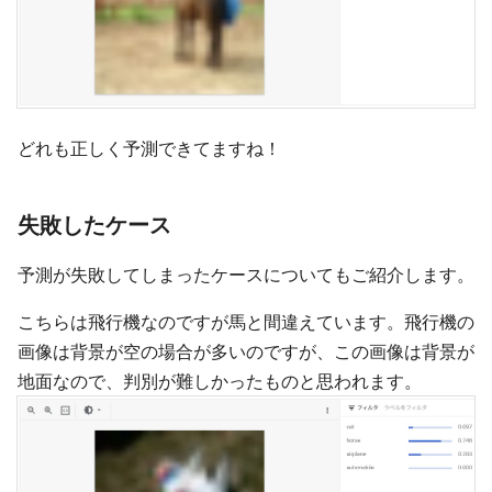
どれも正しく予測できてますね！
失敗したケース
予測が失敗してしまったケースについてもご紹介します。
こちらは飛行機なのですが馬と間違えています。飛行機の
画像は背景が空の場合が多いのですが、この画像は背景が
地面なので、判別が難しかったものと思われます。