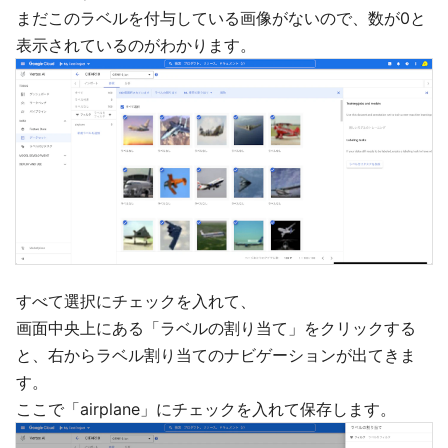
まだこのラベルを付与している画像がないので、数が0と
表示されているのがわかります。
すべて選択にチェックを入れて、
画面中央上にある「ラベルの割り当て」をクリックする
と、右からラベル割り当てのナビゲーションが出てきま
す。
ここで「airplane」にチェックを入れて保存します。