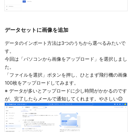
データセットに画像を追加
データのインポート方法は3つのうちから選べるみたいで
す。
今回は「パソコンから画像をアップロード」を選択しまし
た。
「ファイルを選択」ボタンを押し、ひとまず飛行機の画像
100枚をアップロードしてみます。
※ データが多いとアップロードに少し時間がかかるのです
が、完了したらメールで通知してくれます。やさしい😊