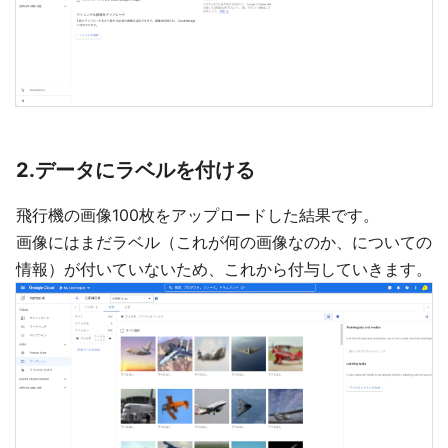
2.データにラベルを付ける
飛行機の画像100枚をアップロードした結果です。
画像にはまだラベル（これが何の画像なのか、についての
情報）が付いていないため、これから付与していきます。