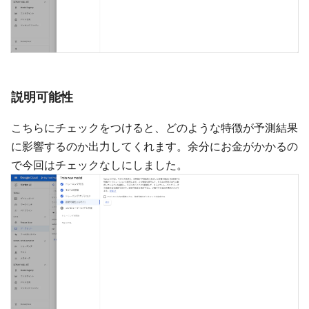
説明可能性
こちらにチェックをつけると、どのような特徴が予測結果
に影響するのか出力してくれます。余分にお金がかかるの
で今回はチェックなしにしました。