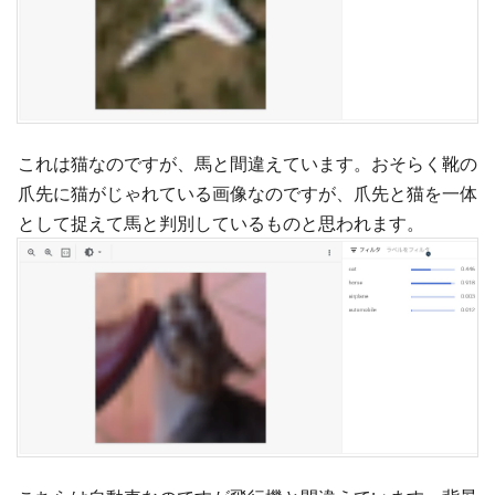
これは猫なのですが、馬と間違えています。おそらく靴の
爪先に猫がじゃれている画像なのですが、爪先と猫を一体
として捉えて馬と判別しているものと思われます。