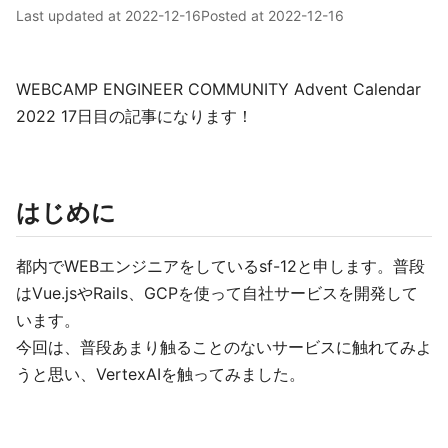
Last updated at
2022-12-16
Posted at
2022-12-16
WEBCAMP ENGINEER COMMUNITY Advent Calendar
2022 17日目の記事になります！
はじめに
都内でWEBエンジニアをしているsf-12と申します。普段
はVue.jsやRails、GCPを使って自社サービスを開発して
います。
今回は、普段あまり触ることのないサービスに触れてみよ
うと思い、VertexAIを触ってみました。