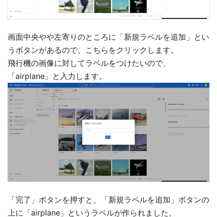
画面中央やや左寄りのところに「新規ラベルを追加」とい
うボタンがあるので、こちらをクリックします。
飛行機の画像に対してラベルをつけたいので、
「airplane」と入力します。
「完了」ボタンを押すと、「新規ラベルを追加」ボタンの
上に「airplane」というラベルが作られました。