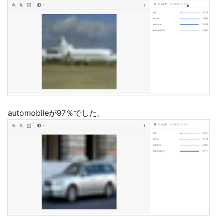
automobileが97％でした。