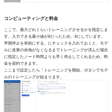
コンピューティングと料金
ここで、最大どれくらいトレーニングさせるかを指定しま
す。入力できる最小値が8だったため、8にしています。
早期停止を有効にする、にチェックを入れておくと、モデ
ルに改善の余地がなくなるまでトレーニングが済んだ場合
に指定したノード時間よりも早く停止してくれるため、料
金を節約できます。
ここまで設定したら「トレーニングを開始」ボタンでモデ
ルのトレーニングが始まります。