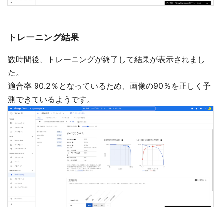
トレーニング結果
数時間後、トレーニングが終了して結果が表示されまし
た。
適合率 90.2％となっているため、画像の90％を正しく予
測できているようです。