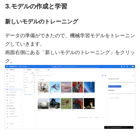
3.モデルの作成と学習
新しいモデルのトレーニング
データの準備ができたので、機械学習モデルをトレーニン
グしていきます。
画面右側にある「新しいモデルのトレーニング」をクリッ
ク。