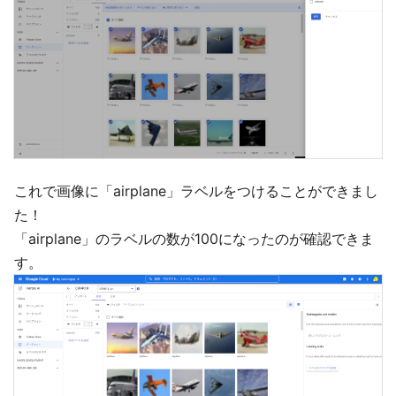
これで画像に「airplane」ラベルをつけることができまし
た！
「airplane」のラベルの数が100になったのが確認できま
す。