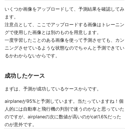
いくつか画像をアップロードして、予測結果を確認してみ
ます。
注意点として、ここでアップロードする画像はトレーニン
グで使用した画像とは別のものを用意します。
一度学習したことのある画像を使って予測させても、カン
ニングさせているような状態なのでちゃんと予測できてい
るかわからないからです。
成功したケース
まずは、予測が成功しているケースからです。
airplaneが95%と予測しています。当たっていますね！個
人的には自動車と飛行機の判別で迷うのかなと思っていた
のですが、airplaneの次に数値が高いのがcat1.6%だった
のが意外です。