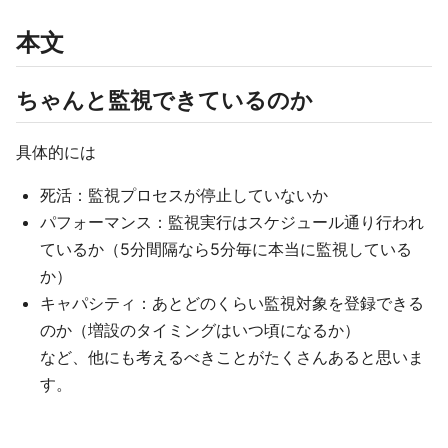
本文
ちゃんと監視できているのか
具体的には
死活：監視プロセスが停止していないか
パフォーマンス：監視実行はスケジュール通り行われ
ているか（5分間隔なら5分毎に本当に監視している
か）
キャパシティ：あとどのくらい監視対象を登録できる
のか（増設のタイミングはいつ頃になるか）
など、他にも考えるべきことがたくさんあると思いま
す。