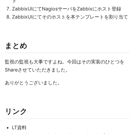
ト
ZabbixUIにてNagiosサーバをZabbixにホスト登録
ZabbixUIにてそのホストを本テンプレートを割り当て
まとめ
監視の監視も大事ですよね。今回はその実装のひとつを
Shareさせていただきました。
ありがとうございました。
リンク
LT資料