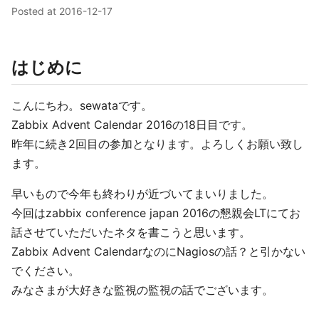
Posted at
2016-12-17
はじめに
こんにちわ。sewataです。
Zabbix Advent Calendar 2016の18日目です。
昨年に続き2回目の参加となります。よろしくお願い致し
ます。
早いもので今年も終わりが近づいてまいりました。
今回はzabbix conference japan 2016の懇親会LTにてお
話させていただいたネタを書こうと思います。
Zabbix Advent CalendarなのにNagiosの話？と引かない
でください。
みなさまが大好きな監視の監視の話でございます。