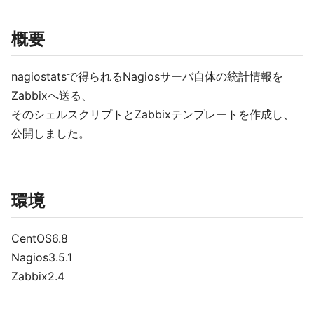
概要
nagiostatsで得られるNagiosサーバ自体の統計情報を
Zabbixへ送る、
そのシェルスクリプトとZabbixテンプレートを作成し、
公開しました。
環境
CentOS6.8
Nagios3.5.1
Zabbix2.4