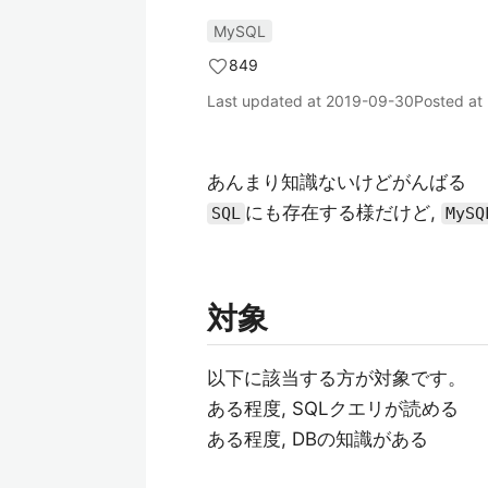
MySQL
849
Last updated at
2019-09-30
Posted at
あんまり知識ないけどがんばる
にも存在する様だけど,
SQL
MySQ
対象
以下に該当する方が対象です。
ある程度, SQLクエリが読める
ある程度, DBの知識がある