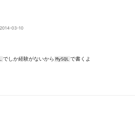
2014-03-10
でしか経験がないから
で書くよ
L
MySQL