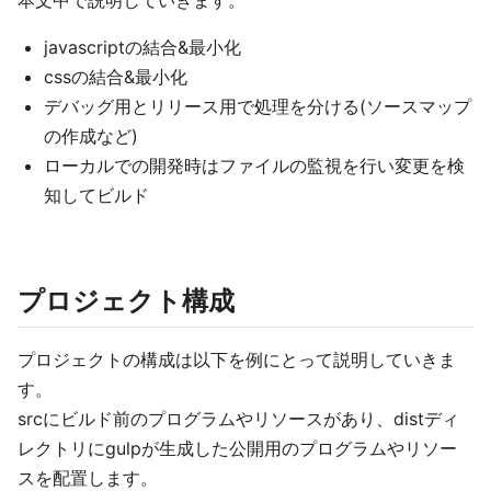
本文中で説明していきます。
javascriptの結合&最小化
cssの結合&最小化
デバッグ用とリリース用で処理を分ける(ソースマップ
の作成など)
ローカルでの開発時はファイルの監視を行い変更を検
知してビルド
プロジェクト構成
プロジェクトの構成は以下を例にとって説明していきま
す。
srcにビルド前のプログラムやリソースがあり、distディ
レクトリにgulpが生成した公開用のプログラムやリソー
スを配置します。