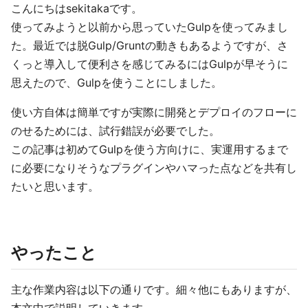
こんにちはsekitakaです。
使ってみようと以前から思っていたGulpを使ってみまし
た。最近では脱Gulp/Gruntの動きもあるようですが、さ
くっと導入して便利さを感じてみるにはGulpが早そうに
思えたので、Gulpを使うことにしました。
使い方自体は簡単ですが実際に開発とデプロイのフローに
のせるためには、試行錯誤が必要でした。
この記事は初めてGulpを使う方向けに、実運用するまで
に必要になりそうなプラグインやハマった点などを共有し
たいと思います。
やったこと
主な作業内容は以下の通りです。細々他にもありますが、