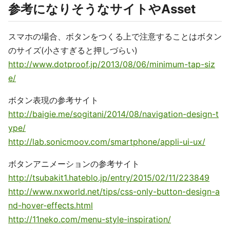
参考になりそうなサイトやAsset
スマホの場合、ボタンをつくる上で注意することはボタン
のサイズ(小さすぎると押しづらい)
http://www.dotproof.jp/2013/08/06/minimum-tap-siz
e/
ボタン表現の参考サイト
http://baigie.me/sogitani/2014/08/navigation-design-t
ype/
http://lab.sonicmoov.com/smartphone/appli-ui-ux/
ボタンアニメーションの参考サイト
http://tsubakit1.hateblo.jp/entry/2015/02/11/223849
http://www.nxworld.net/tips/css-only-button-design-a
nd-hover-effects.html
http://11neko.com/menu-style-inspiration/