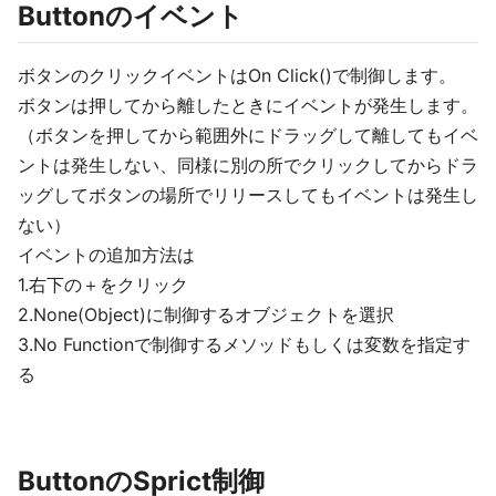
Buttonのイベント
ボタンのクリックイベントはOn Click()で制御します。
ボタンは押してから離したときにイベントが発生します。
（ボタンを押してから範囲外にドラッグして離してもイベ
ントは発生しない、同様に別の所でクリックしてからドラ
ッグしてボタンの場所でリリースしてもイベントは発生し
ない）
イベントの追加方法は
1.右下の＋をクリック
2.None(Object)に制御するオブジェクトを選択
3.No Functionで制御するメソッドもしくは変数を指定す
る
ButtonのSprict制御