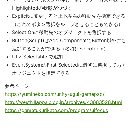
Highlightedの状態がつづく
Explicitに変更すると上下左右の移動先を指定できる
（これでボタン選択をループさせることもできる）
Select Onに移動先のオブジェクトを選択する
Button(Script)はAdd ComponentでButton以外にも
追加することができる（名称はSelectable）
UI > Selectable で追加
EventSystemのFirst Selectedに最初に選択しておく
オブジェクトを指定できる
参考ページ
https://yumineko.com/unity-ugui-gamepad/
http://westhillapps.blog.jp/archives/43683528.html
https://gametukurikata.com/program/uifocus