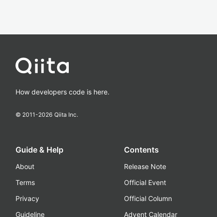
How developers code is here.
© 2011-
2026
Qiita Inc.
Guide & Help
Contents
About
Release Note
Terms
Official Event
Privacy
Official Column
Guideline
Advent Calendar