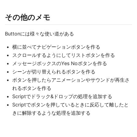
その他のメモ
Buttonには様々な使い道がある
横に並べてナビゲーションボタンを作る
スクロールするようにしてリストボタンを作る
メッセージボックスのYes Noボタンを作る
シーンが切り替えられるボタンを作る
ボタンを押したらアニメーションやサウンドが再生さ
れるボタンを作る
Scriptでドラック&ドロップの処理を追加する
Scriptでボタンを押しているときに反応して離したと
きに解除するような処理を追加する