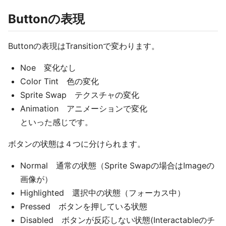
Buttonの表現
Buttonの表現はTransitionで変わります。
Noe 変化なし
Color Tint 色の変化
Sprite Swap テクスチャの変化
Animation アニメーションで変化
といった感じです。
ボタンの状態は４つに分けられます。
Normal 通常の状態（Sprite Swapの場合はImageの
画像が）
Highlighted 選択中の状態（フォーカス中）
Pressed ボタンを押している状態
Disabled ボタンが反応しない状態(Interactableのチ