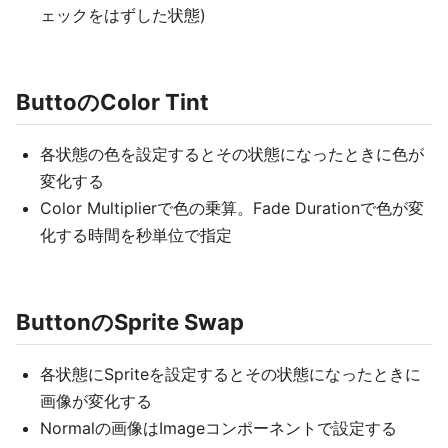
ェックをはずした状態)
ButtoのColor Tint
各状態の色を設定するとその状態になったときに色が
変化する
Color Multiplierで色の乗算。Fade Durationで色が変
化する時間を秒単位で指定
ButtonのSprite Swap
各状態にSpriteを設定するとその状態になったときに
画像が変化する
Normalの画像はImageコンポーネントで設定する