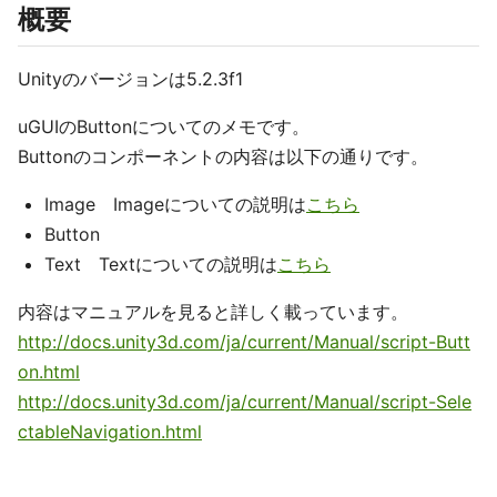
概要
Unityのバージョンは5.2.3f1
uGUIのButtonについてのメモです。
Buttonのコンポーネントの内容は以下の通りです。
Image Imageについての説明は
こちら
Button
Text Textについての説明は
こちら
内容はマニュアルを見ると詳しく載っています。
http://docs.unity3d.com/ja/current/Manual/script-Butt
on.html
http://docs.unity3d.com/ja/current/Manual/script-Sele
ctableNavigation.html