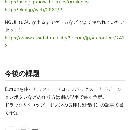
http://nelog.jp/how-to-transformicons
http://elmt.jp/web/2930/#
NGUI（uGUIが出るまでゲームなどでよく使われていたア
セット）
https://www.assetstore.unity3d.com/jp/#!/content/241
3
今後の課題
Buttonを使ったリスト、ドロップボックス、ナビゲーシ
ョンボタンなどの作り方は別の記事で書く予定。
ドラック&ドロップ、ボタンの長押し処理は別の記事で書
く予定。