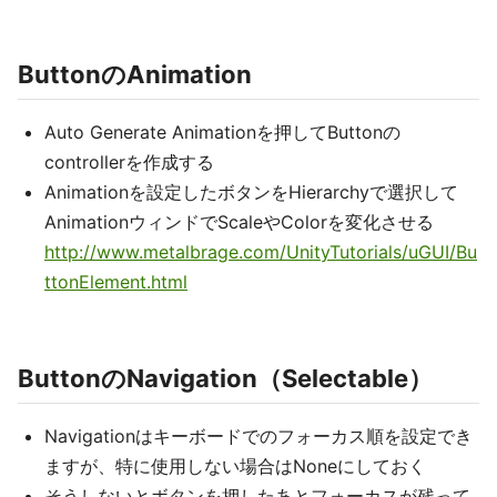
ButtonのAnimation
Auto Generate Animationを押してButtonの
controllerを作成する
Animationを設定したボタンをHierarchyで選択して
AnimationウィンドでScaleやColorを変化させる
http://www.metalbrage.com/UnityTutorials/uGUI/Bu
ttonElement.html
ButtonのNavigation（Selectable）
Navigationはキーボードでのフォーカス順を設定でき
ますが、特に使用しない場合はNoneにしておく
そうしないとボタンを押したあとフォーカスが残って