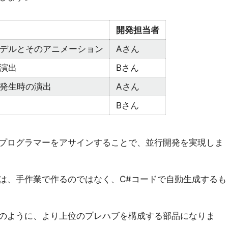
開発担当者
デルとそのアニメーション
Aさん
演出
Bさん
発生時の演出
Aさん
Bさん
プログラマーをアサインすることで、並行開発を実現しま
は、手作業で作るのではなく、C#コードで自動生成するも
のように、より上位のプレハブを構成する部品になりま