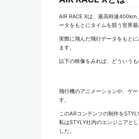
AIR RACE Xは、最高時速4
ータをもとにタイムを競う世界最
実際に飛んだ飛行データをもとに
ます。
以下の映像をみれば、どういうも
飛行機のアニメーションや、ゲー
す。
このARコンテンツの制作をSTY
私はSTYLY社内のエンジニアと
した。