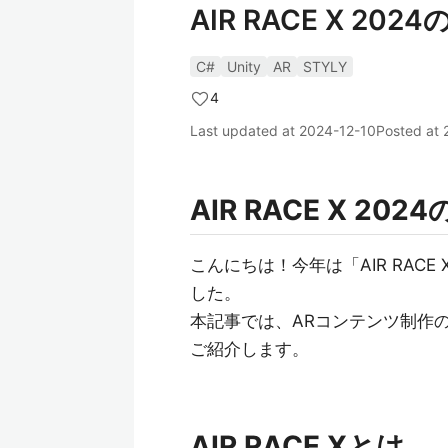
AIR RACE X 2
C#
Unity
AR
STYLY
4
Last updated at
2024-12-10
Posted at
AIR RACE X 2
こんにちは！今年は「AIR RAC
した。
本記事では、ARコンテンツ制作の効
ご紹介します。
AIR RACE Xとは