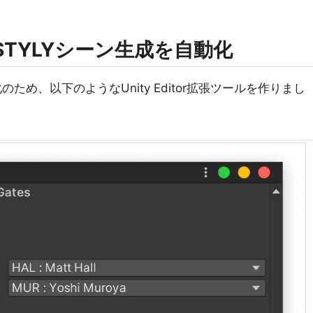
拡張でSTYLYシーン生成を自動化
ため、以下のようなUnity Editor拡張ツールを作りまし