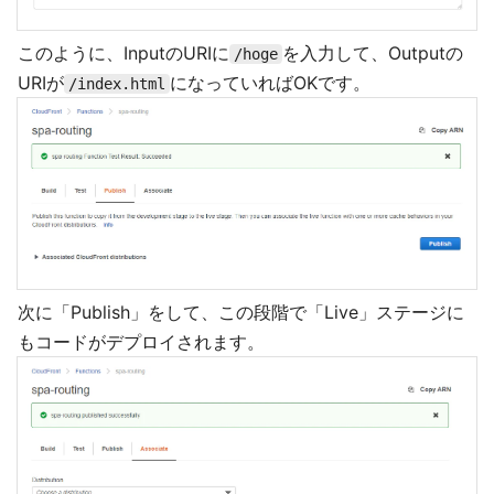
このように、InputのURIに
を入力して、Outputの
/hoge
URIが
になっていればOKです。
/index.html
次に「Publish」をして、この段階で「Live」ステージに
もコードがデプロイされます。