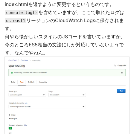
index.htmlを返すように変更するというものです。
を含めていますが、ここで取れたログは
console.log()
リージョンのCloudWatch Logsに保存されま
us-east1
す。
何やら懐かしいスタイルのJSコードを書いていますが、
今のところES5相当の文法にしか対応していないようで
す。なんでやねん。