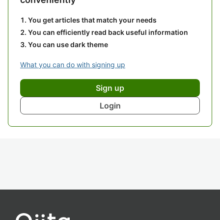
You get articles that match your needs
You can efficiently read back useful information
You can use dark theme
What you can do with signing up
Sign up
Login