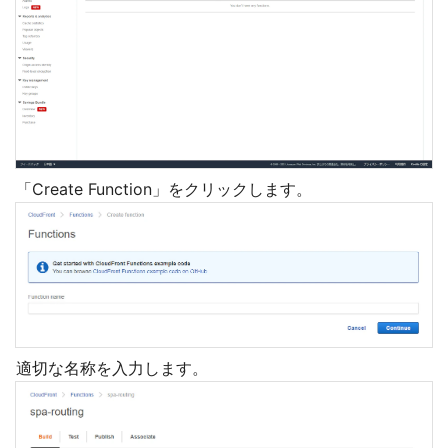
「Create Function」をクリックします。
適切な名称を入力します。