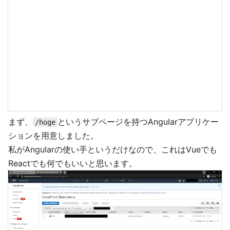
まず、
というサブページを持つAngularアプリケー
/hoge
ションを用意しました。
私がAngularの使い手というだけなので、これはVueでも
Reactでも何でもいいと思います。