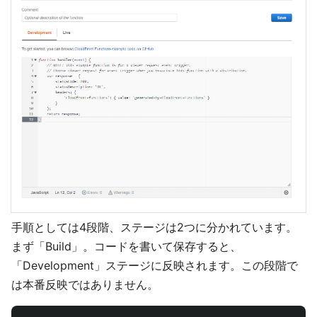
手順としては4段階、ステージは2つに分かれています。
まず「Build」。コードを書いて保存すると、
「Development」ステージに反映されます。この段階で
は本番反映ではありません。