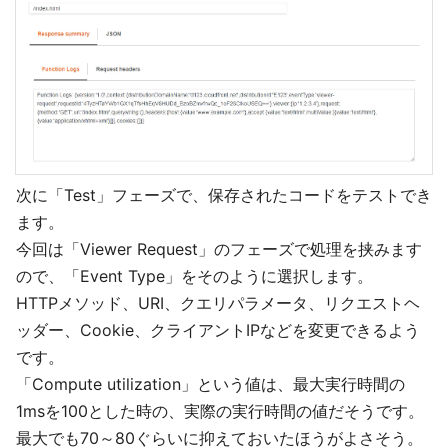
次に「Test」フェーズで、保存されたコードをテストでき
ます。
今回は「Viewer Request」のフェーズで処理を挟みます
ので、「Event Type」をそのように選択します。
HTTPメソッド、URI、クエリパラメータ、リクエストヘ
ッダー、Cookie、クライアントIPなどを変更できるよう
です。
「Compute utilization」という値は、最大実行時間の
1msを100とした時の、実際の実行時間の値だそうです。
最大でも70～80ぐらいに抑えておいたほうがよさそう。