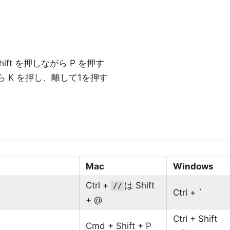
 と Shift を押しながら P を押す
しながら K を押し、離して1を押す
Mac
Windows
Ctrl +
は Shift
//
Ctrl + `
+ @
Ctrl + Shift
Cmd + Shift + P