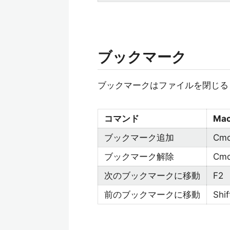
ブックマーク
ブックマークはファイルを閉じる
コマンド
Ma
ブックマーク追加
Cmd
ブックマーク解除
Cmd
次のブックマークに移動
F2
前のブックマークに移動
Shif