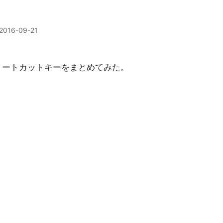
2016-09-21
出来るショートカットキーをまとめてみた。