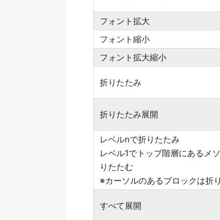
フォント拡大
フォント縮小
フォント拡大縮小
折りたたみ
折りたたみ展開
レベルnで折りたたみ
レベル1でトップ階層にあるメ
りたたむ
※カーソルのあるブロックは折
すべて展開