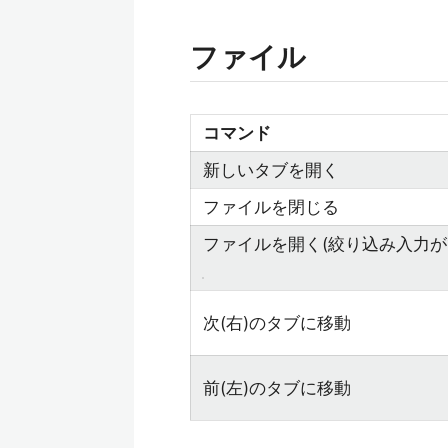
ファイル
コマンド
新しいタブを開く
ファイルを閉じる
ファイルを開く(絞り込み入力が
次(右)のタブに移動
前(左)のタブに移動