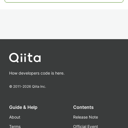
How developers code is here.
© 2011-
2026
Qiita Inc.
Guide & Help
Contents
About
Release Note
Terms
Official Event