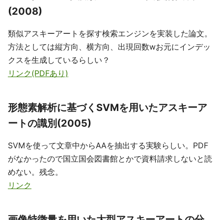
(2008)
類似アスキーアートを探す検索エンジンを実装した論文。
方法としては縦方向、横方向、出現回数wお元にインデッ
クスを生成しているらしい？
リンク(PDFあり)
形態素解析に基づくSVMを用いたアスキーア
ートの識別(2005)
SVMを使って文章中からAAを抽出する実験らしい。PDF
がなかったので国立国会図書館とかで資料請求しないと読
めない。残念。
リンク
画像特徴量を用いた大型アスキーアートの分