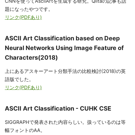
CNNを使ってAsciiArtを生成する研究。Qiitaの記事も話
題になったやつです。
リンク(PDFあり)
ASCII Art Classification based on Deep
Neural Networks Using Image Feature of
Characters(2018)
上にあるアスキーアート分類手法の比較検討(2018)の英
語版でした。
リンク(PDFあり)
ASCII Art Classification - CUHK CSE
SIGGRAPHで発表された内容らしい。扱っているのは等
幅フォントのAA。