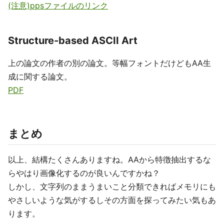
(注意)ppsファイルのリンク
Structure-based ASCII Art
上の論文の作者の別の論文。等幅フォントだけどもAA生
成に関する論文。
PDF
まとめ
以上、結構たくさんありますね。AAから特徴抽出するな
らやはり画像化するのが良いんですかね？
しかし、文字列のままうまいこと分類できればメモリにも
やさしいような気がするしその方面を探ってみたい気もあ
ります。