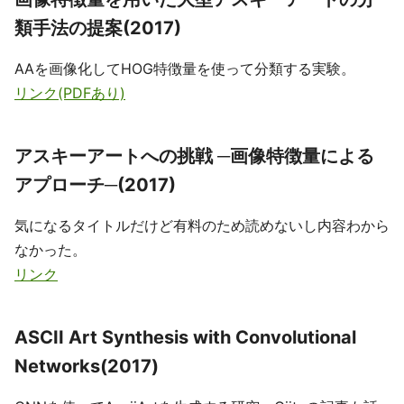
類手法の提案(2017)
AAを画像化してHOG特徴量を使って分類する実験。
リンク(PDFあり)
アスキーアートへの挑戦 ─画像特徴量による
アプローチ─(2017)
気になるタイトルだけど有料のため読めないし内容わから
なかった。
リンク
ASCII Art Synthesis with Convolutional
Networks(2017)