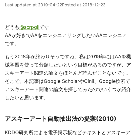
Last updated at
2019-04-22
Posted at
2018-12-23
どうも
@scrpgil
です
AAが好きでAAをエンジニアリングしたいAAエンジニア
です。
もう2018年が終わりそうですね。私は2019年にはAAを機
械学習を使って分類したいという目標があるのですが、ア
スキーアート関連の論文をほとんど読んだことないです。
そこで、本記事はGoogle ScholarやCinii、Google検索で
アスキーアート関連の論文を探してみたのでいくつか紹介
したいと思います。
アスキーアート自動抽出法の提案(2010)
KDDO研究所による電子掲示板などテキストとアスキーア