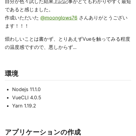
自分が色々試した結果上記記事がとてもわかりやすく最短
であると感じました。
作成いただいた
@moonglows76
さんありがとうござい
ます！！！
煩わしいことは書かず、とりあえずVueを触ってみる程度
の温度感ですので、悪しからず...
環境
Nodejs 11.1.0
VueCLI 4.0.5
Yarn 1.19.2
アプリケーションの作成