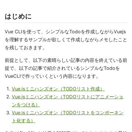
はじめに
Vue CLIを使って、シンプルなTodoを作成しながらVuejs
を理解するサンプルが欲しくて作成しながらメモしたこと
を残しておきます。
前提として、以下の素晴らしい記事の内容を終えている前
提で、以下の記事で紹介されているシンプルなTodoを
VueCLIで作っていくという内容になります。
Vue.jsミニハンズオン（TODOリスト作成）
Vue.jsミニハンズオン（TODOリストにアニメーショ
ンをつける）
Vue.jsミニハンズオン（TODOリストをコンポーネン
ト化する）