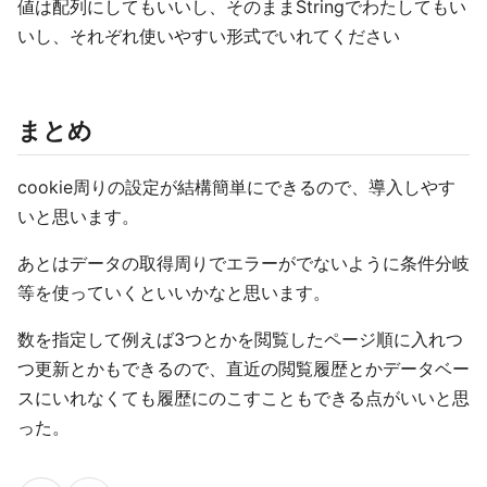
値は配列にしてもいいし、そのままStringでわたしてもい
いし、それぞれ使いやすい形式でいれてください
まとめ
cookie周りの設定が結構簡単にできるので、導入しやす
いと思います。
あとはデータの取得周りでエラーがでないように条件分岐
等を使っていくといいかなと思います。
数を指定して例えば3つとかを閲覧したページ順に入れつ
つ更新とかもできるので、直近の閲覧履歴とかデータベー
スにいれなくても履歴にのこすこともできる点がいいと思
った。