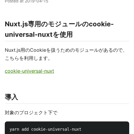
Posted at
2019-04-15
Nuxt.js専用のモジュールのcookie-
universal-nuxtを使用
Nuxt.js用のCookieを扱うためのモジュールがあるので、
こちらを利用します。
cookie-universal-nuxt
導入
対象のプロジェクト下で
yarn add cookie-universal-nuxt
